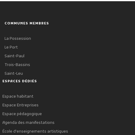
COMMUNES MEMBRES
La Possession
Le Port
Saint-Paul
Trois-Bassins
Saint-Leu
ESPACES DÉDIÉS
Espace habitant
Espace Entreprises
Espace pédagogique
Agenda des manifestations
École d'enseignements artistiques