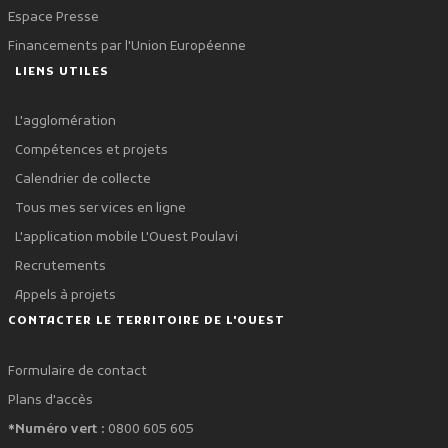
Espace Presse
Financements par l'Union Européenne
LIENS UTILES
L'agglomération
Compétences et projets
Calendrier de collecte
Tous mes services en ligne
L'application mobile L'Ouest Poulavi
Recrutements
Appels à projets
CONTACTER LE TERRITOIRE DE L'OUEST
Formulaire de contact
Plans d'accès
*Numéro vert :
0800 605 605