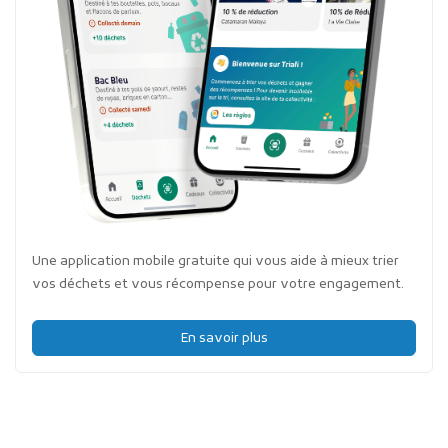
Une application mobile gratuite qui vous aide à mieux trier
vos déchets et vous récompense pour votre engagement.
En savoir plus