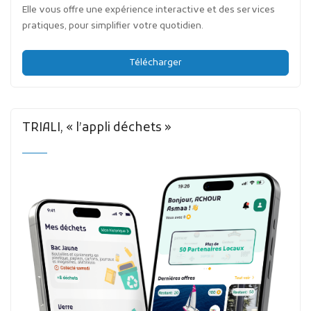
Elle vous offre une expérience interactive et des services
pratiques, pour simplifier votre quotidien.
Télécharger
TRIALI, « l’appli déchets »