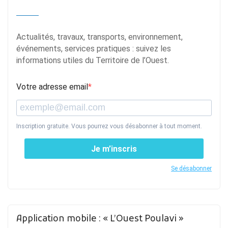
Actualités, travaux, transports, environnement,
événements, services pratiques : suivez les
informations utiles du Territoire de l’Ouest.
Votre adresse email
Inscription gratuite. Vous pourrez vous désabonner à tout moment.
Je m’inscris
Se désabonner
Application mobile : « L’Ouest Poulavi »