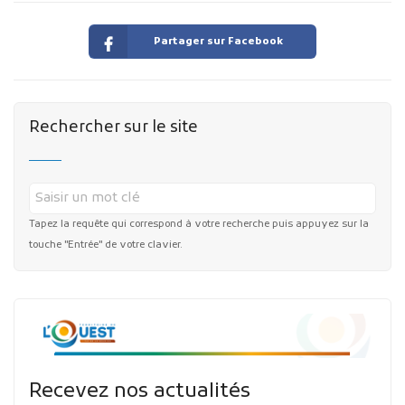
Partager sur Facebook
Rechercher sur le site
Tapez la requête qui correspond à votre recherche puis appuyez sur la
touche "Entrée" de votre clavier.
Recevez nos actualités