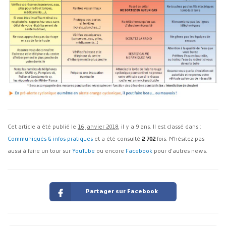
Cet article a été publié le
16 janvier 2018
, il y a 9 ans. Il est classé dans :
Communiqués & infos pratiques
et a été consulté
2 702
fois. N'hésitez pas
aussi à faire un tour sur
YouTube
ou encore
Facebook
pour d'autres news.
Partager sur Facebook