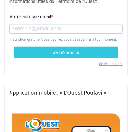
informations utiles du Territoire de l’Ouest.
Votre adresse email
Inscription gratuite. Vous pourrez vous désabonner à tout moment.
Je m’inscris
Se désabonner
Application mobile : « L’Ouest Poulavi »