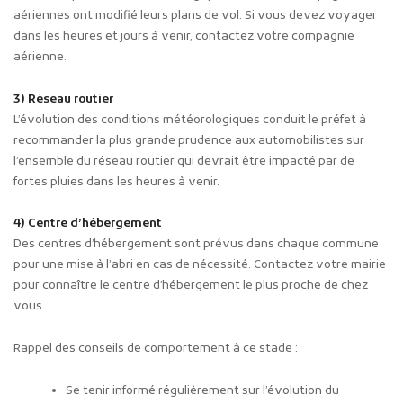
aériennes ont modifié leurs plans de vol. Si vous devez voyager
dans les heures et jours à venir, contactez votre compagnie
aérienne.
3) Réseau routier
L’évolution des conditions météorologiques conduit le préfet à
recommander la plus grande prudence aux automobilistes sur
l’ensemble du réseau routier qui devrait être impacté par de
fortes pluies dans les heures à venir.
4) Centre d’hébergement
Des centres d’hébergement sont prévus dans chaque commune
pour une mise à l’abri en cas de nécessité. Contactez votre mairie
pour connaître le centre d’hébergement le plus proche de chez
vous.
Rappel des conseils de comportement à ce stade :
Se tenir informé régulièrement sur l’évolution du