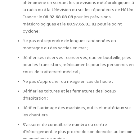
phénomène en suivant les prévisions météorologiques à
la radio ou à la télévision ou sur les répondeurs de Météo
France : le
08.92.68.08.08
pour les prévisions
météorologiques et le
08.97.65.01.01
pour le point
cyclone ;
Ne pas entreprendre de longues randonnées en
montagne ou des sorties en mer ;
Vérifier ses réserves : conserves, eau en bouteille, piles
pour les transistors, médicaments pour les personnes en
cours de traitement médical ;
Ne pas s’approcher du rivage en cas de houle ;
Vérifier les toitures et les fermetures des locaux
d’habitation ;
Vérifier l’arrimage des machines, outils et matériaux sur
les chantiers ;
S’assurer de connaître le numéro du centre
d’hébergement le plus proche de son domicile, au besoin