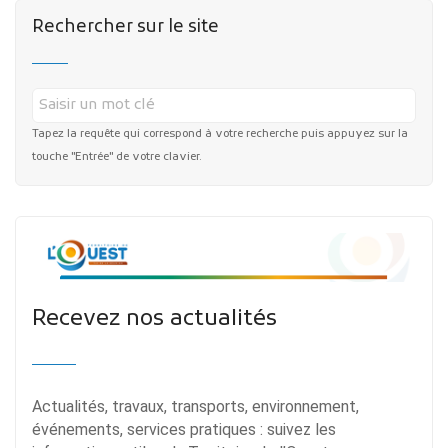
Rechercher sur le site
Tapez la requête qui correspond à votre recherche puis appuyez sur la
touche "Entrée" de votre clavier.
Recevez nos actualités
Actualités, travaux, transports, environnement,
événements, services pratiques : suivez les