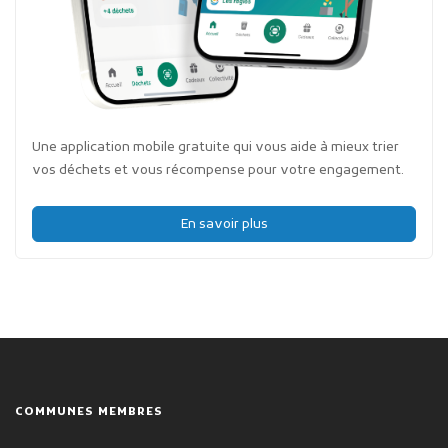
Une application mobile gratuite qui vous aide à mieux trier
vos déchets et vous récompense pour votre engagement.
En savoir plus
COMMUNES MEMBRES