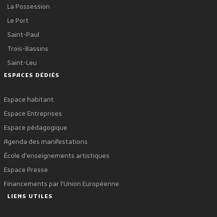
La Possession
Le Port
Saint-Paul
Trois-Bassins
Saint-Leu
ESPACES DÉDIÉS
Espace habitant
Espace Entreprises
Espace pédagogique
Agenda des manifestations
École d'enseignements artistiques
Espace Presse
Financements par l'Union Européenne
LIENS UTILES