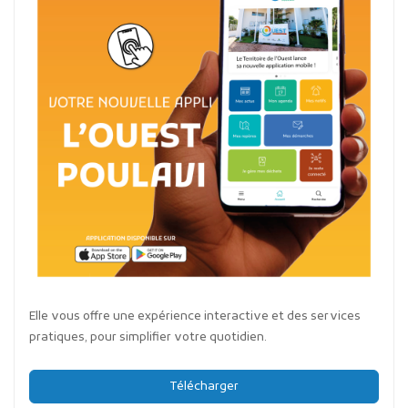
Elle vous offre une expérience interactive et des services
pratiques, pour simplifier votre quotidien.
Télécharger