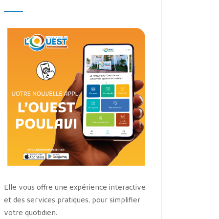
Elle vous offre une expérience interactive
et des services pratiques, pour simplifier
votre quotidien.