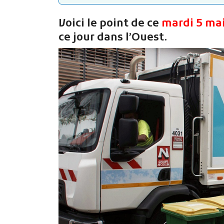
Voici le point de ce
mardi 5 ma
ce jour dans l’Ouest.