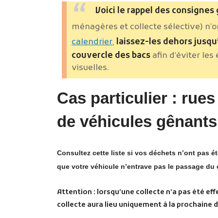
Voici le rappel des consignes
ménagères et collecte sélective) n’o
calendrier
,
laissez-les dehors jusqu
couvercle des bacs
afin d’éviter les
visuelles.
Cas particulier : rue
de véhicules gênants
Consultez cette liste si vos déchets n’ont pas ét
que votre véhicule n’entrave pas le passage du
Attention : lorsqu’une collecte n’a pas été ef
collecte aura lieu uniquement à la prochaine 