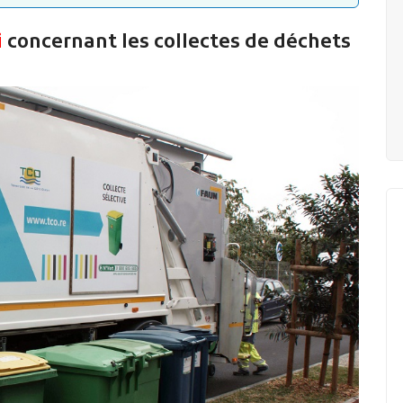
i
concernant les collectes de déchets