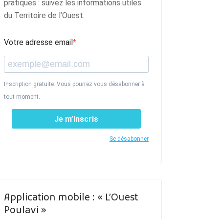
pratiques : suivez les informations utiles
du Territoire de l’Ouest.
Votre adresse email
Inscription gratuite. Vous pourrez vous désabonner à
tout moment.
Je m’inscris
Se désabonner
Application mobile : « L’Ouest
Poulavi »