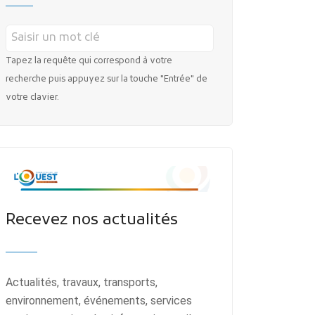
Tapez la requête qui correspond à votre
recherche puis appuyez sur la touche "Entrée" de
votre clavier.
Recevez nos actualités
Actualités, travaux, transports,
environnement, événements, services