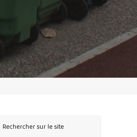
Rechercher sur le site