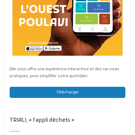
Elle vous offre une expérience interactive et des services
pratiques, pour simplifier votre quotidien.
Télécharger
TRIALI, « l’appli déchets »