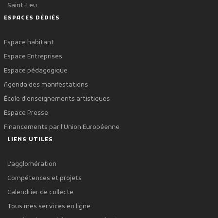
Saint-Leu
ESPACES DÉDIÉS
Espace habitant
Espace Entreprises
Espace pédagogique
Agenda des manifestations
École d'enseignements artistiques
Espace Presse
Financements par l'Union Européenne
LIENS UTILES
L'agglomération
Compétences et projets
Calendrier de collecte
Tous mes services en ligne