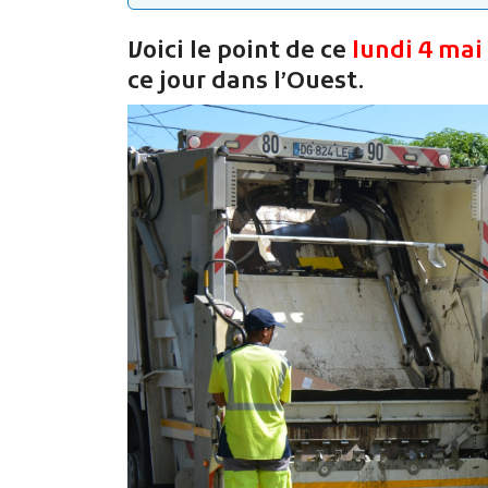
Voici le point de ce
lundi 4 mai
ce jour dans l’Ouest.