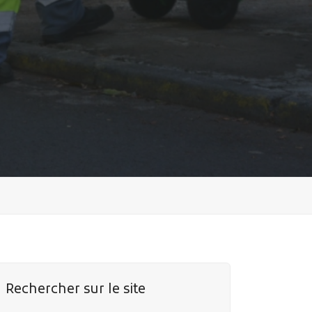
Rechercher sur le site