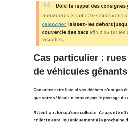
Voici le rappel des consignes
ménagères et collecte sélective) n’o
calendrier
,
laissez-les dehors jusqu
couvercle des bacs
afin d’éviter les
visuelles.
Cas particulier : rue
de véhicules gênants
Consultez cette liste si vos déchets n’ont pas ét
que votre véhicule n’entrave pas le passage du
Attention : lorsqu’une collecte n’a pas été ef
collecte aura lieu uniquement à la prochaine 