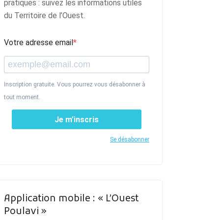
pratiques : suivez les informations utiles
du Territoire de l’Ouest.
Votre adresse email
Inscription gratuite. Vous pourrez vous désabonner à
tout moment.
Je m’inscris
Se désabonner
Application mobile : « L’Ouest
Poulavi »