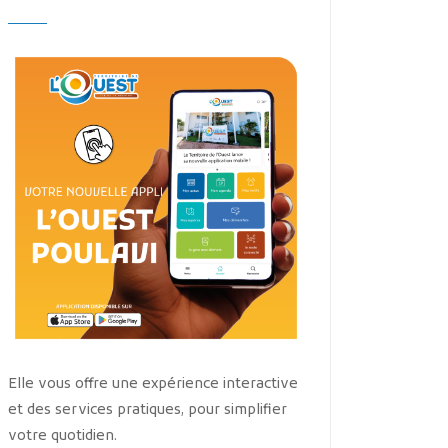
Elle vous offre une expérience interactive
et des services pratiques, pour simplifier
votre quotidien.