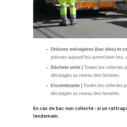
Ordures ménagères (bac bleu) et col
prévues aujourd’hui auront bien lieu,
Déchets verts |
Toutes les collectes 
décalages au niveau des horaires.
Encombrants |
Toutes les collectes 
décalages au niveau des horaires.
En cas de bac non collecté : si un rattrapa
lendemain.