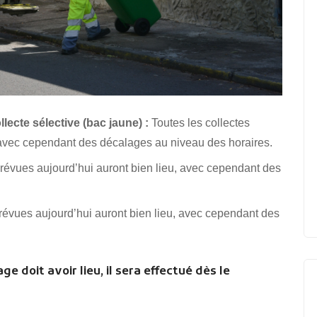
lecte sélective (bac jaune) :
Toutes les collectes
 avec cependant des décalages au niveau des horaires.
prévues aujourd’hui auront bien lieu, avec cependant des
prévues aujourd’hui auront bien lieu, avec cependant des
ge doit avoir lieu, il sera effectué dès le