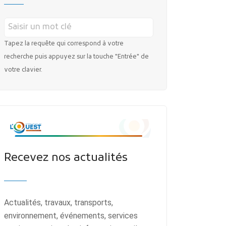
Tapez la requête qui correspond à votre
recherche puis appuyez sur la touche "Entrée" de
votre clavier.
Recevez nos actualités
Actualités, travaux, transports,
environnement, événements, services