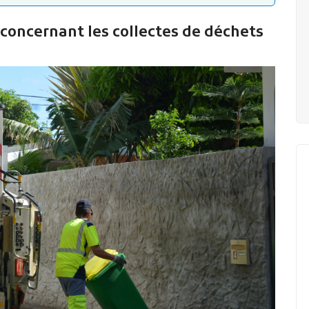
concernant les collectes de déchets