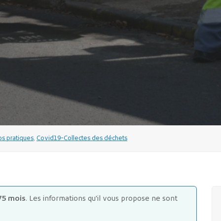
s pratiques
,
Covid19-Collectes des déchets
75 mois
. Les informations qu'il vous propose ne sont