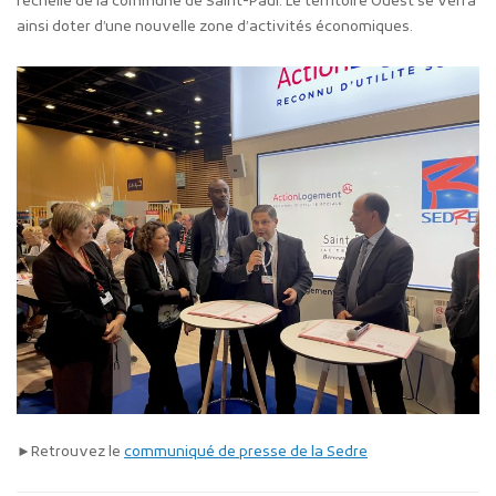
l’échelle de la commune de Saint-Paul. Le territoire Ouest se verra
ainsi doter d’une nouvelle zone d’activités économiques.
►Retrouvez le
communiqué de presse de la Sedre