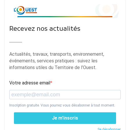
Recevez nos actualités
Actualités, travaux, transports, environnement,
événements, services pratiques : suivez les
informations utiles du Territoire de l’Ouest.
Votre adresse email
Inscription gratuite. Vous pourrez vous désabonner à tout moment.
Je m’inscris
Se désabonner