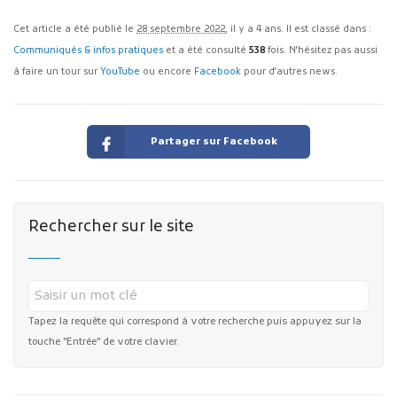
Cet article a été publié le
28 septembre 2022
, il y a 4 ans. Il est classé dans :
Communiqués & infos pratiques
et a été consulté
538
fois. N'hésitez pas aussi
à faire un tour sur
YouTube
ou encore
Facebook
pour d'autres news.
Partager sur Facebook
Rechercher sur le site
Tapez la requête qui correspond à votre recherche puis appuyez sur la
touche "Entrée" de votre clavier.