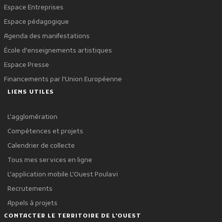
Espace Entreprises
Espace pédagogique
Agenda des manifestations
École d'enseignements artistiques
Espace Presse
Financements par l'Union Européenne
LIENS UTILES
L'agglomération
Compétences et projets
Calendrier de collecte
Tous mes services en ligne
L'application mobile L'Ouest Poulavi
Recrutements
Appels à projets
CONTACTER LE TERRITOIRE DE L'OUEST