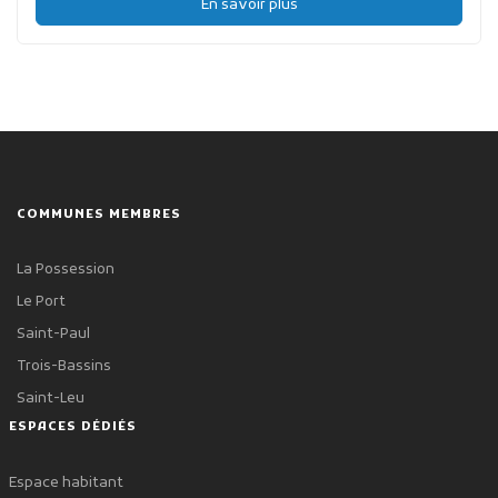
En savoir plus
COMMUNES MEMBRES
La Possession
Le Port
Saint-Paul
Trois-Bassins
Saint-Leu
ESPACES DÉDIÉS
Espace habitant