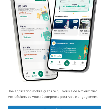
Une application mobile gratuite qui vous aide à mieux trier
vos déchets et vous récompense pour votre engagement.