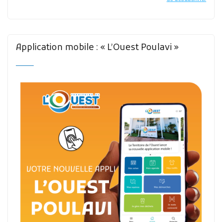
Application mobile : « L’Ouest Poulavi »