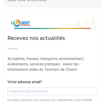
touche "Entrée" de votre clavier.
Recevez nos actualités
Actualités, travaux, transports, environnement,
événements, services pratiques : suivez les
informations utiles du Territoire de l’Ouest.
Votre adresse email
Inscription gratuite. Vous pourrez vous désabonner à tout moment.