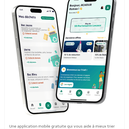
Une application mobile gratuite qui vous aide à mieux trier