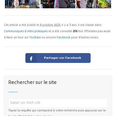
Cet article a été publié le
4 octobre 2023
, il y a 3 ans. Il est classé dans :
Communiqués & infos pratiques
et a été consulté
236
fois. N'hésitez pas aussi
à faire un tour sur
YouTube
ou encore
Facebook
pour d'autres news.
Partager sur Facebook
Rechercher sur le site
Tapez la requête qui correspond à votre recherche puis appuyez sur la