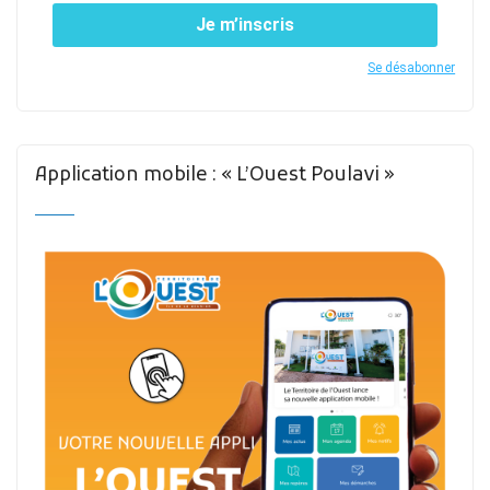
Je m’inscris
Se désabonner
Application mobile : « L’Ouest Poulavi »