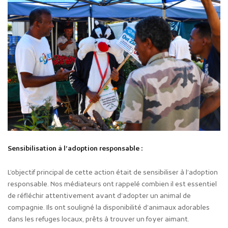
Sensibilisation à l’adoption responsable :
L’objectif principal de cette action était de sensibiliser à l’adoption
responsable. Nos médiateurs ont rappelé combien il est essentiel
de réfléchir attentivement avant d’adopter un animal de
compagnie. Ils ont souligné la disponibilité d’animaux adorables
dans les refuges locaux, prêts à trouver un foyer aimant.