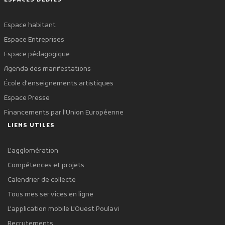
ESPACES DÉDIÉS
Espace habitant
Espace Entreprises
Espace pédagogique
Agenda des manifestations
École d'enseignements artistiques
Espace Presse
Financements par l'Union Européenne
LIENS UTILES
L'agglomération
Compétences et projets
Calendrier de collecte
Tous mes services en ligne
L'application mobile L'Ouest Poulavi
Recrutements