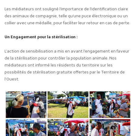
Les médiateurs ont souligné l’importance de l’identification claire
des animaux de compagnie, telle qu’une puce électronique ou un
collier avec une médaille, pour faciliter leur retour en cas de perte.
Un Engagement pour la stérilisation :
L’action de sensibilisation a mis en avant l’engagement en faveur
de la stérilisation pour contrôler la population animale. Nos
médiateurs ont informé les résidents du territoire sur les
possibilités de stérilisation gratuite offertes par le Territoire de
l’Ouest.