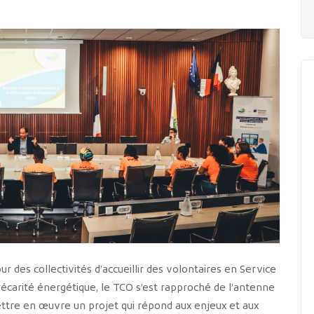
ur des collectivités d’accueillir des volontaires en Service
précarité énergétique, le TCO s’est rapproché de l’antenne
mettre en œuvre un projet qui répond aux enjeux et aux