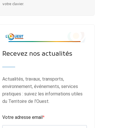
votre clavier.
Recevez nos actualités
Actualités, travaux, transports,
environnement, événements, services
pratiques : suivez les informations utiles
du Territoire de l’Ouest.
Votre adresse email