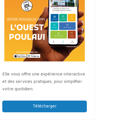
Elle vous offre une expérience interactive
et des services pratiques, pour simplifier
votre quotidien.
Télécharger