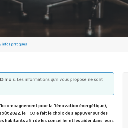
infos pratiques
43 mois
. Les informations qu'il vous propose ne sont
 d’Accompagnement pour
la
Rénovation énergétique),
août 2022, le TCO a fait le choix de s’appuyer sur des
es habitants afin de les conseiller et les aider dans leurs