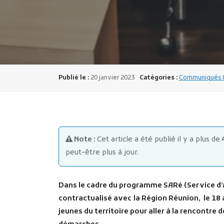
Publié le :
20 janvier 2023
Catégories :
Communiqués & 
Note :
Cet article a été publié il y a plus de
peut-être plus à jour.
Dans le cadre du programme SARé (Service
contractualisé
avec
la Région Réunion, le 18 
jeunes du territoire pour aller à la rencontre d