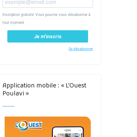
Inscription gratuite. Vous pourrez vous désabonner à
tout moment.
Je m’inscris
Se désabonner
Application mobile : « L’Ouest
Poulavi »