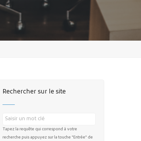
Rechercher sur le site
Tapez la requête qui correspond à votre
recherche puis appuyez sur la touche "Entrée" de