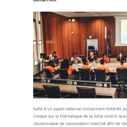
démarches.
Suite à un appel national concernant l’intérêt po
Civique sur la thématique de la lutte contre la 
réunionnaise de l’association UnisCité afin de 