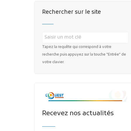
Rechercher sur le site
Tapez la requête qui correspond à votre
recherche puis appuyez sur la touche "Entrée" de
votre clavier.
Recevez nos actualités