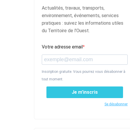
Actualités, travaux, transports,
environnement, événements, services
pratiques : suivez les informations utiles
du Territoire de l’Ouest.
Votre adresse email
Inscription gratuite. Vous pourrez vous désabonner à
tout moment.
Je m’inscris
Se désabonner