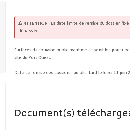
ATTENTION :
La date limite de remise du dossier, fixé
dépassée !
Surfaces du domaine public maritime disponibles pour une 
site du Port Ouest.
Date de remise des dossiers : au plus tard le lundi 11 juin
Document(s) télécharge