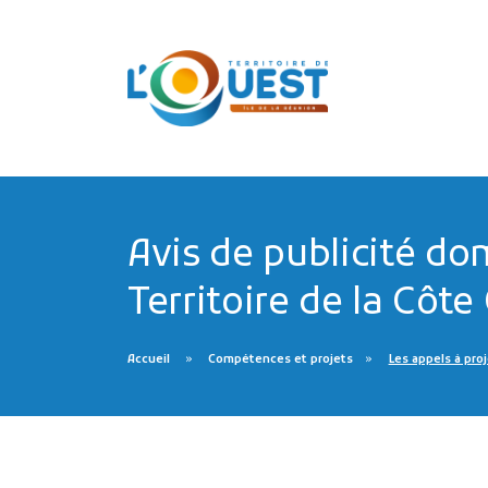
Avis de publicité do
Territoire de la Côte
Accueil
Compétences et projets
Les appels à pro