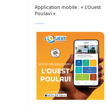
Application mobile : « L’Ouest
Poulavi »