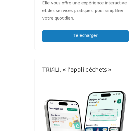
Elle vous offre une expérience interactive
et des services pratiques, pour simplifier
votre quotidien.
Télécharger
TRIALI, « l’appli déchets »