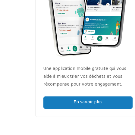
Une application mobile gratuite qui vous
aide à mieux trier vos déchets et vous
récompense pour votre engagement.
En savoir plus