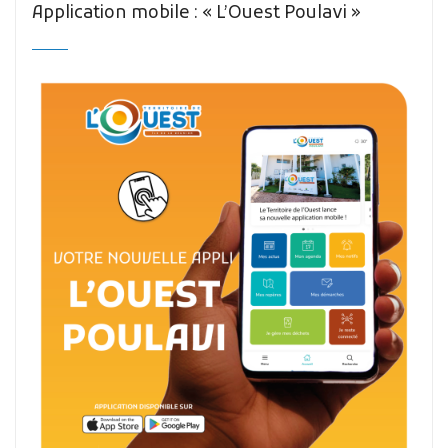
Application mobile : « L’Ouest Poulavi »