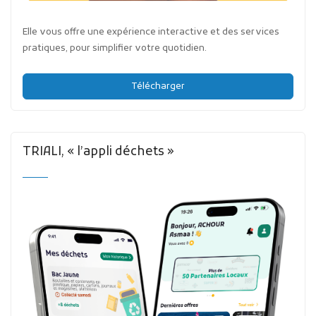
Elle vous offre une expérience interactive et des services
pratiques, pour simplifier votre quotidien.
Télécharger
TRIALI, « l’appli déchets »