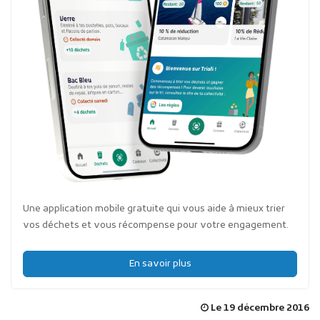
Une application mobile gratuite qui vous aide à mieux trier
vos déchets et vous récompense pour votre engagement.
En savoir plus
Le 19 décembre 2016