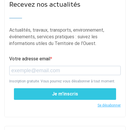
Recevez nos actualités
Actualités, travaux, transports, environnement,
événements, services pratiques : suivez les
informations utiles du Territoire de l’Ouest.
Votre adresse email
Inscription gratuite. Vous pourrez vous désabonner à tout moment.
Je m’inscris
Se désabonner