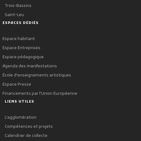
Trois-Bassins
Saint-Leu
ESPACES DÉDIÉS
Espace habitant
Espace Entreprises
Espace pédagogique
Agenda des manifestations
École d'enseignements artistiques
Espace Presse
Financements par l'Union Européenne
LIENS UTILES
L'agglomération
Compétences et projets
Calendrier de collecte