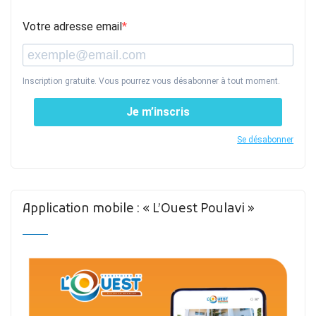
Votre adresse email
Inscription gratuite. Vous pourrez vous désabonner à tout moment.
Je m’inscris
Se désabonner
Application mobile : « L’Ouest Poulavi »