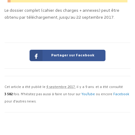
Le dossier complet (cahier des charges + annexes) peut être
obtenu par téléchargement, jusqu’au 22 septembre 2017.
Partager sur Facebook
Cet article a été publié le
4 septembre 2017
, il y a 9 ans. et a été consulté
3 582
fois. N'hésitez pas aussi à faire un tour sur
YouTube
ou encore
Facebook
pour d'autres news.