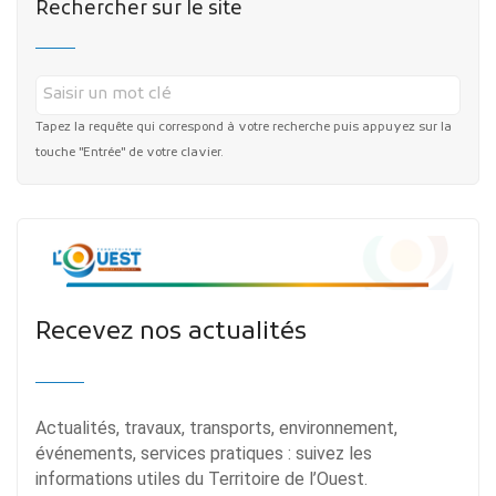
Rechercher sur le site
Tapez la requête qui correspond à votre recherche puis appuyez sur la
touche "Entrée" de votre clavier.
Publicité des actes
Marchés publics
Projets financés par l'Europe
Plans d'accès
Recevez nos actualités
Actualités, travaux, transports, environnement,
événements, services pratiques : suivez les
informations utiles du Territoire de l’Ouest.