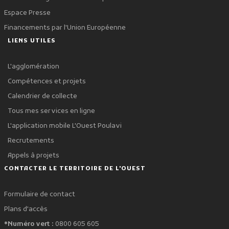
Espace Presse
Financements par l'Union Européenne
LIENS UTILES
L'agglomération
Compétences et projets
Calendrier de collecte
Tous mes services en ligne
L'application mobile L'Ouest Poulavi
Recrutements
Appels à projets
CONTACTER LE TERRITOIRE DE L'OUEST
Formulaire de contact
Plans d'accès
*Numéro vert :
0800 605 605