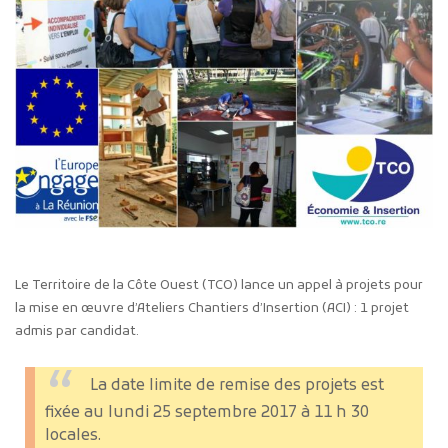
Le Territoire de la Côte Ouest (TCO) lance un appel à projets pour
la mise en œuvre d’Ateliers Chantiers d’Insertion (ACI) : 1 projet
admis par candidat.
La date limite de remise des projets est
fixée au lundi 25 septembre 2017 à 11 h 30
locales.