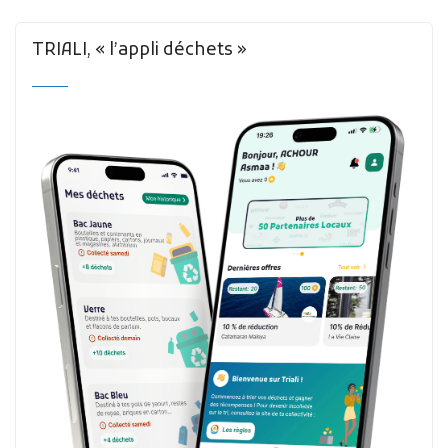
TRIALI, « l’appli déchets »