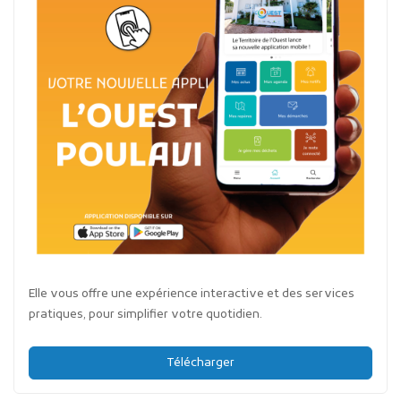
Elle vous offre une expérience interactive et des services
pratiques, pour simplifier votre quotidien.
Télécharger