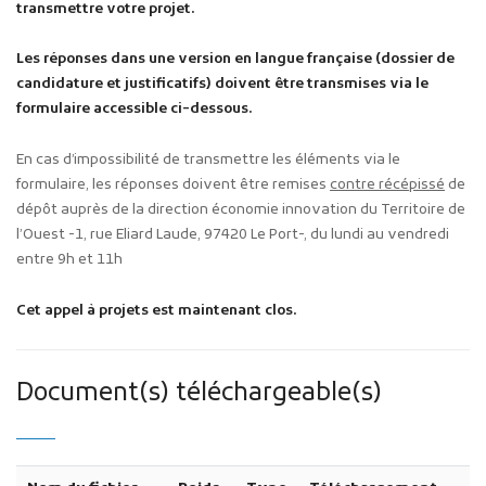
transmettre votre projet.
Les réponses dans une version en langue française (dossier de
candidature et justificatifs) doivent être transmises via le
formulaire accessible ci-dessous.
En cas d’impossibilité de transmettre les éléments via le
formulaire, les réponses doivent être remises
contre récépissé
de
dépôt auprès de la direction économie innovation du Territoire de
l’Ouest -1, rue Eliard Laude, 97420 Le Port-, du lundi au vendredi
entre 9h et 11h
Cet appel à projets est maintenant clos.
Document(s) téléchargeable(s)