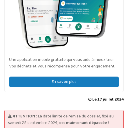
Une application mobile gratuite qui vous aide à mieux trier
vos déchets et vous récompense pour votre engagement.
En savoir plus
Le 17 juillet 2024
ATTENTION :
La date limite de remise du dossier, fixé au
samedi 28 septembre 2024,
est maintenant dépassée !