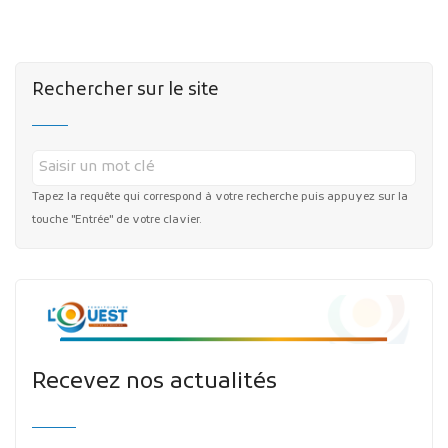
Rechercher sur le site
Publicité des actes
Marchés publics
Tapez la requête qui correspond à votre recherche puis appuyez sur la
touche "Entrée" de votre clavier.
Projets financés par l'Europe
Plans d'accès
Recevez nos actualités