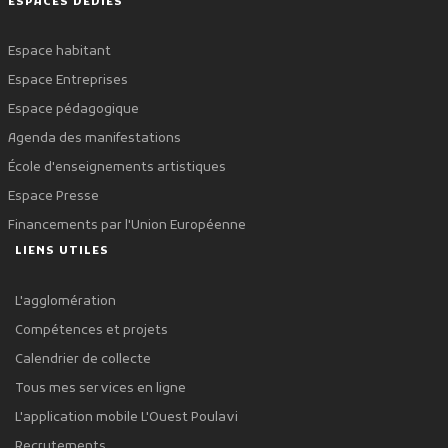
ESPACES DÉDIÉS
Espace habitant
Espace Entreprises
Espace pédagogique
Agenda des manifestations
École d'enseignements artistiques
Espace Presse
Financements par l'Union Européenne
LIENS UTILES
L'agglomération
Compétences et projets
Calendrier de collecte
Tous mes services en ligne
L'application mobile L'Ouest Poulavi
Recrutements