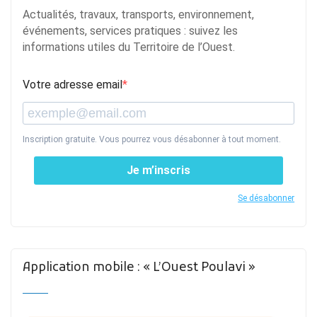
Actualités, travaux, transports, environnement,
événements, services pratiques : suivez les
informations utiles du Territoire de l’Ouest.
Votre adresse email
Inscription gratuite. Vous pourrez vous désabonner à tout moment.
Je m’inscris
Se désabonner
Application mobile : « L’Ouest Poulavi »