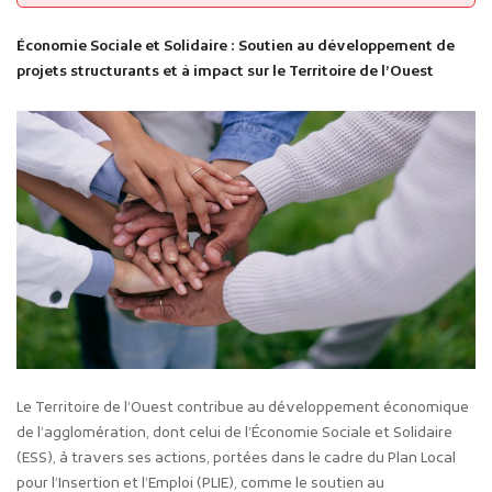
Économie Sociale et Solidaire : Soutien au développement de
projets structurants et à impact sur le Territoire de l’Ouest
Le Territoire de l’Ouest contribue au développement économique
de l’agglomération, dont celui de l’Économie Sociale et Solidaire
(ESS), à travers ses actions, portées dans le cadre du Plan Local
pour l’Insertion et l’Emploi (PLIE), comme le soutien au