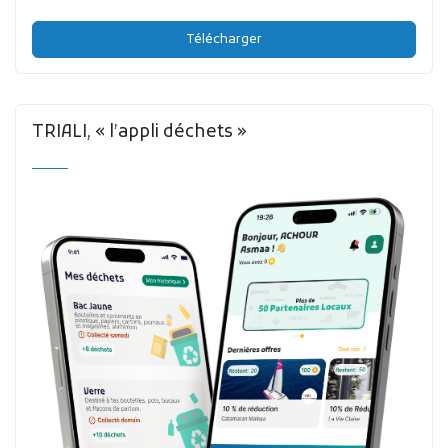
Télécharger
TRIALI, « l’appli déchets »