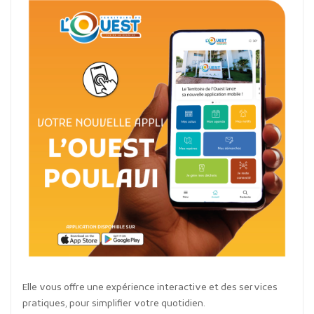
Elle vous offre une expérience interactive et des services
pratiques, pour simplifier votre quotidien.