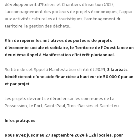
développement d’Ateliers et Chantiers d’Insertion (ACI),
l’accompagnement des porteurs de projets économiques, l’appui
aux activités culturelles et touristiques, l’aménagement du
territoire, la gestion des déchets…
Afin de repérer les initiatives des porteurs de projets
d’économie sociale et solidaire, le Territoire de l’Ouest lance un
deuxième Appel à Manifestation d’Intérêt pluriannuel.
Au titre de cet Appel à Manifestation d’Intérêt 2024,
3 lauréats
bénéficieront d’une aide financière à hauteur de 50 000 € par an
et par projet
.
Les projets devront se dérouler sur les communes de La
Possession, Le Port, Saint-Paul, Trois-Bassins et Saint-Leu.
Infos pratiques
Vous avez jusqu’au 27 septembre 2024 à 12h locales, pour