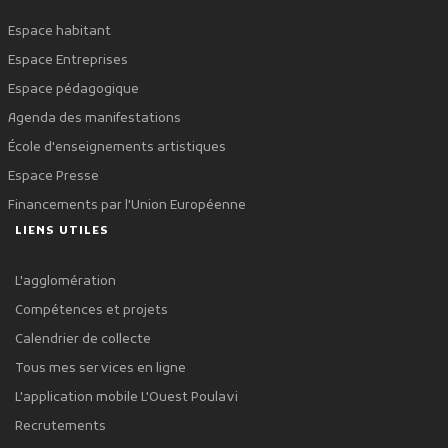
Espace habitant
Espace Entreprises
Espace pédagogique
Agenda des manifestations
École d'enseignements artistiques
Espace Presse
Financements par l'Union Européenne
LIENS UTILES
L'agglomération
Compétences et projets
Calendrier de collecte
Tous mes services en ligne
L'application mobile L'Ouest Poulavi
Recrutements