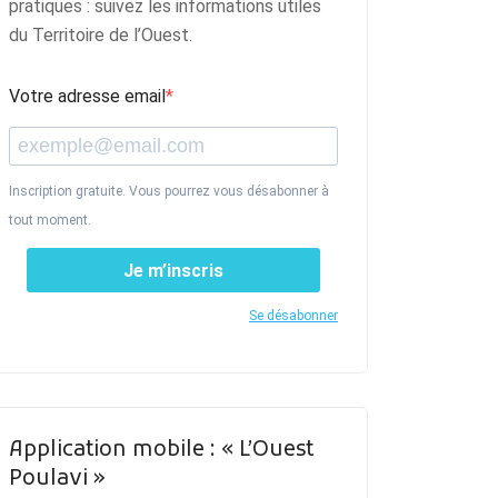
pratiques : suivez les informations utiles
du Territoire de l’Ouest.
Votre adresse email
Inscription gratuite. Vous pourrez vous désabonner à
tout moment.
Je m’inscris
Se désabonner
Application mobile : « L’Ouest
Poulavi »