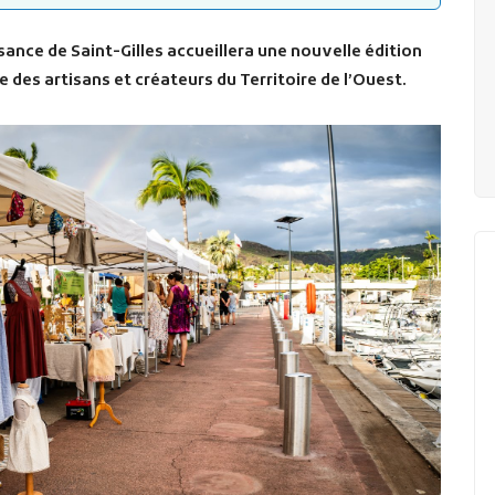
isance de Saint-Gilles accueillera une nouvelle édition
 des artisans et créateurs du Territoire de l’Ouest.