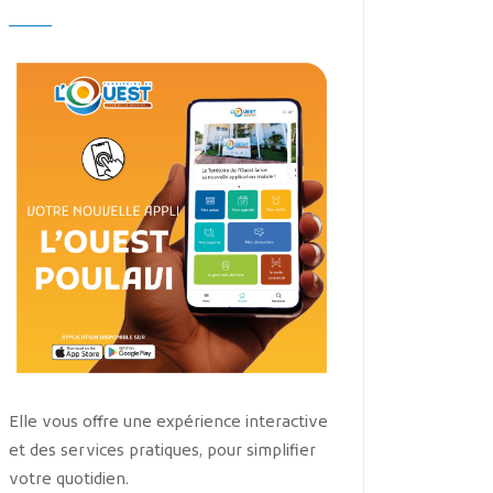
Elle vous offre une expérience interactive
et des services pratiques, pour simplifier
votre quotidien.