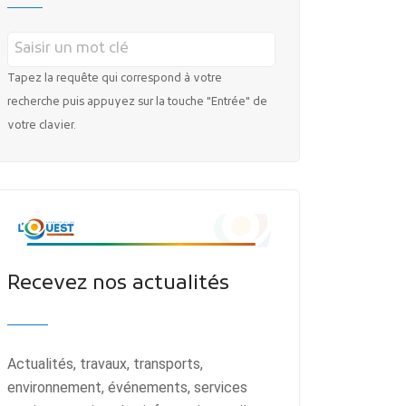
Tapez la requête qui correspond à votre
recherche puis appuyez sur la touche "Entrée" de
votre clavier.
Recevez nos actualités
Actualités, travaux, transports,
environnement, événements, services