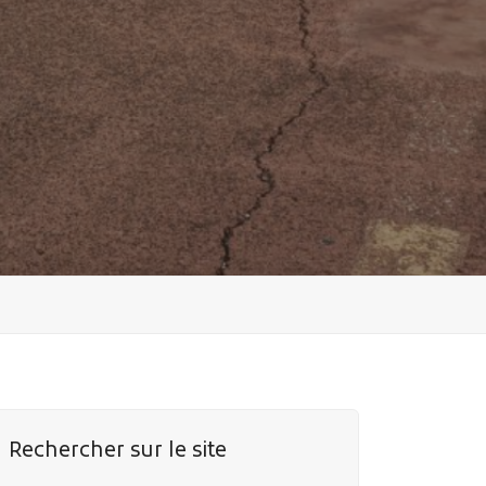
Rechercher sur le site