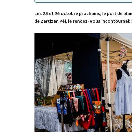
Les 25 et 26 octobre prochains, le port de pla
de Zartizan Péi, le rendez-vous incontournable