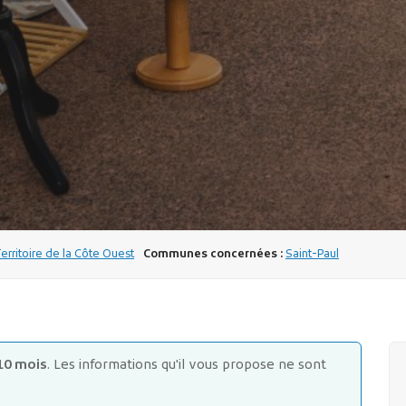
Territoire de la Côte Ouest
Communes concernées :
Saint-Paul
10 mois
. Les informations qu'il vous propose ne sont