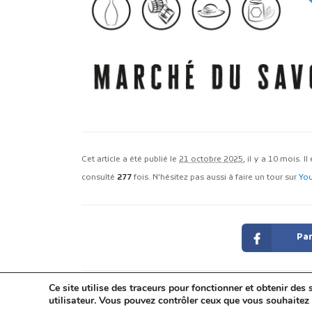
Cet article a été publié le
21 octobre 2025
, il y a 10 mois. I
consulté
277
fois. N'hésitez pas aussi à faire un tour sur
Yo
Par
Ce site utilise des traceurs pour fonctionner et obtenir des s
utilisateur. Vous pouvez contrôler ceux que vous souhaitez 