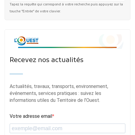
Tapez la requête qui correspond à votre recherche puis appuyez sur la
touche "Entrée" de votre clavier.
Recevez nos actualités
Actualités, travaux, transports, environnement,
événements, services pratiques : suivez les
informations utiles du Territoire de l’Ouest.
Votre adresse email