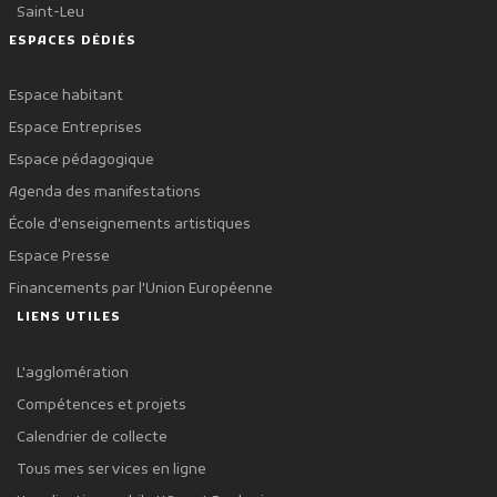
Saint-Leu
ESPACES DÉDIÉS
Espace habitant
Espace Entreprises
Espace pédagogique
Agenda des manifestations
École d'enseignements artistiques
Espace Presse
Financements par l'Union Européenne
LIENS UTILES
L'agglomération
Compétences et projets
Calendrier de collecte
Tous mes services en ligne