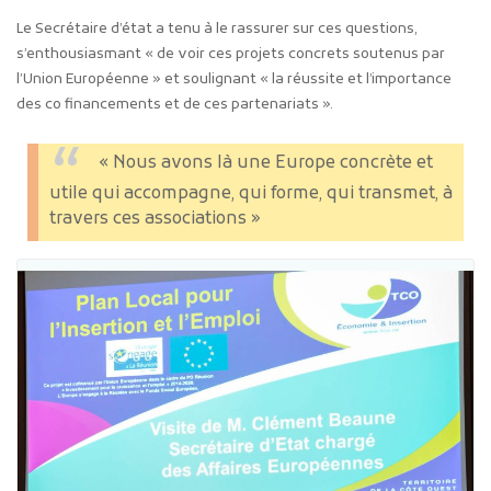
Le Secrétaire d’état a tenu à le rassurer sur ces questions,
s’enthousiasmant « de voir ces projets concrets soutenus par
l’Union Européenne » et soulignant « la réussite et l’importance
des co financements et de ces partenariats ».
« Nous avons là une Europe concrète et
utile qui accompagne, qui forme, qui transmet, à
travers ces associations »