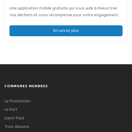
Une application mobile gratuite qui vous aide à mieux trier
vos déchets et vous récompense pour votre engagement.
En savoir plus
COMMUNES MEMBRES
La Possession
Le Port
Saint-Paul
Trois-Bassins