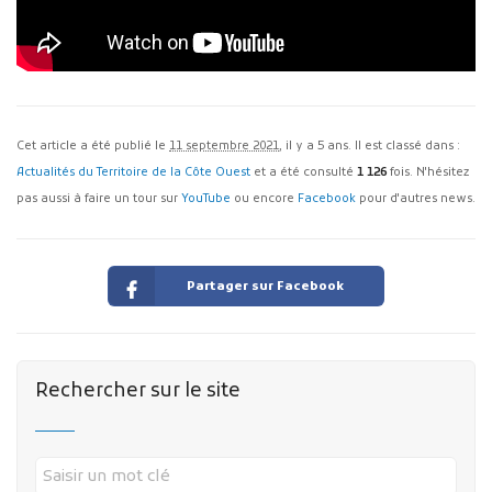
Cet article a été publié le
11 septembre 2021
, il y a 5 ans. Il est classé dans :
Actualités du Territoire de la Côte Ouest
et a été consulté
1 126
fois. N'hésitez
pas aussi à faire un tour sur
YouTube
ou encore
Facebook
pour d'autres news.
Partager sur Facebook
Rechercher sur le site