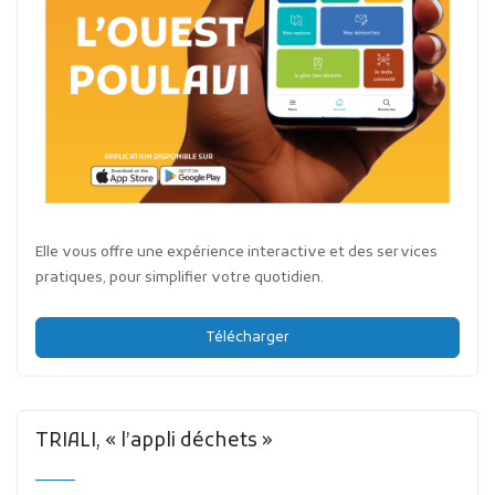
Elle vous offre une expérience interactive et des services
pratiques, pour simplifier votre quotidien.
Télécharger
TRIALI, « l’appli déchets »