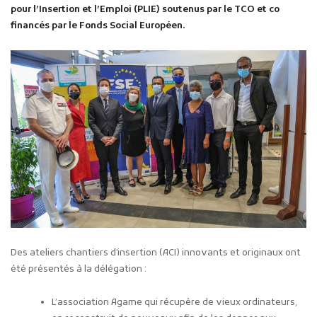
pour l’Insertion et l’Emploi (PLIE) soutenus par le TCO et co
financés par le Fonds Social Européen.
Des ateliers chantiers d’insertion (ACI) innovants et originaux ont
été présentés à la délégation :
L’association Agame qui récupère de vieux ordinateurs,