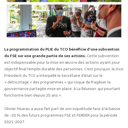
La programmation du PLIE du TCO bénéficie d’une subvention
du FSE sur une grande partie de ses actions.
Cette subvention
est indispensable pour la mise en œuvre des actions ayant pour
objectif final l’emploi durable des personnes. C’est pourquoi, le Vice
Président du TCO a interpellé le Secrétaire d’état sur le
« détricotage » des programmes « qui risque de fragiliser la
gouvernance partagée mise en place à La Réunion, qui pourtant
fonctionne bien depuis 25 ans ».
Olivier Hoarau a aussi fait part de son inquiétude face à la baisse
de -20 % des futurs programmes FSE et FEADER pour la période
2021-2027.