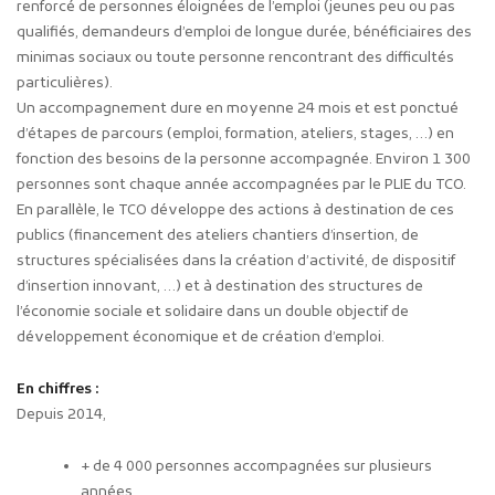
renforcé de personnes éloignées de l’emploi (jeunes peu ou pas
qualifiés, demandeurs d’emploi de longue durée, bénéficiaires des
minimas sociaux ou toute personne rencontrant des difficultés
particulières).
Un accompagnement dure en moyenne 24 mois et est ponctué
d’étapes de parcours (emploi, formation, ateliers, stages, …) en
fonction des besoins de la personne accompagnée. Environ 1 300
personnes sont chaque année accompagnées par le PLIE du TCO.
En parallèle, le TCO développe des actions à destination de ces
publics (financement des ateliers chantiers d’insertion, de
structures spécialisées dans la création d’activité, de dispositif
d’insertion innovant, …) et à destination des structures de
l’économie sociale et solidaire dans un double objectif de
développement économique et de création d’emploi.
En chiffres :
Depuis 2014,
+ de 4 000 personnes accompagnées sur plusieurs
années