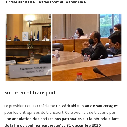
la crise sanitaire : le transport et le tourisme.
Sur le volet transport
Le président du TCO réclame
un véritable “plan de sauvetage”
pour les entreprises de transport. Cela pourrait se traduire par
une annulation des cotisations patronales sur la période allant
de la fin du confinement jusqu’au 31 décembre 2020
.