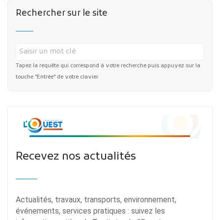
Rechercher sur le site
Tapez la requête qui correspond à votre recherche puis appuyez sur la
touche "Entrée" de votre clavier.
Recevez nos actualités
Actualités, travaux, transports, environnement,
événements, services pratiques : suivez les