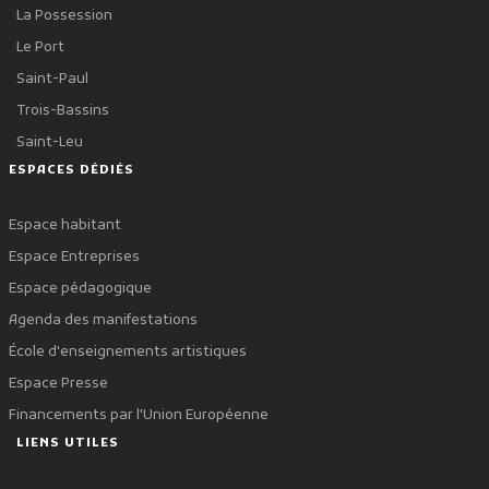
La Possession
Le Port
Saint-Paul
Trois-Bassins
Saint-Leu
ESPACES DÉDIÉS
Espace habitant
Espace Entreprises
Espace pédagogique
Agenda des manifestations
École d'enseignements artistiques
Espace Presse
Financements par l'Union Européenne
LIENS UTILES