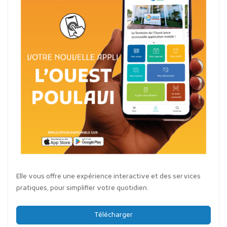
Elle vous offre une expérience interactive et des services
pratiques, pour simplifier votre quotidien.
Télécharger