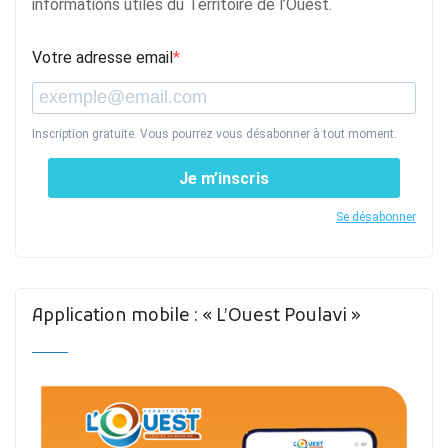
informations utiles du Territoire de l’Ouest.
Votre adresse email
Inscription gratuite. Vous pourrez vous désabonner à tout moment.
Je m’inscris
Se désabonner
Application mobile : « L’Ouest Poulavi »