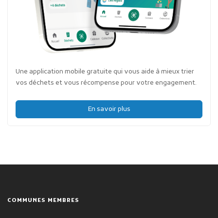
Une application mobile gratuite qui vous aide à mieux trier
vos déchets et vous récompense pour votre engagement.
En savoir plus
COMMUNES MEMBRES