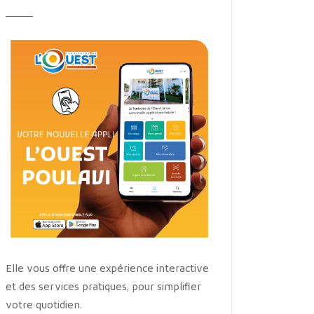
Elle vous offre une expérience interactive
et des services pratiques, pour simplifier
votre quotidien.