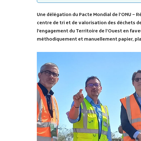
Une délégation du Pacte Mondial de l’ONU – 
centre de tri et de valorisation des déchets d
l’engagement du Territoire de l’Ouest en fav
méthodiquement et manuellement papier, plast