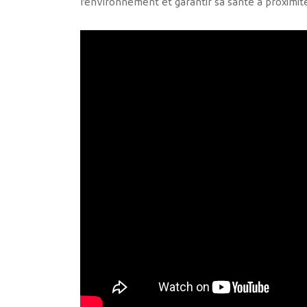
l’environnement et garantir sa santé à proximit