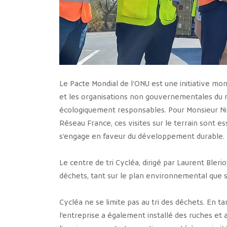
Le Pacte Mondial de l’ONU est une initiative mon
et les organisations non gouvernementales du 
écologiquement responsables. Pour Monsieur Ni
Réseau France, ces visites sur le terrain sont 
s’engage en faveur du développement durable.
Le centre de tri Cycléa, dirigé par Laurent Bler
déchets, tant sur le plan environnemental que s
Cycléa ne se limite pas au tri des déchets. En
l’entreprise a également installé des ruches et a