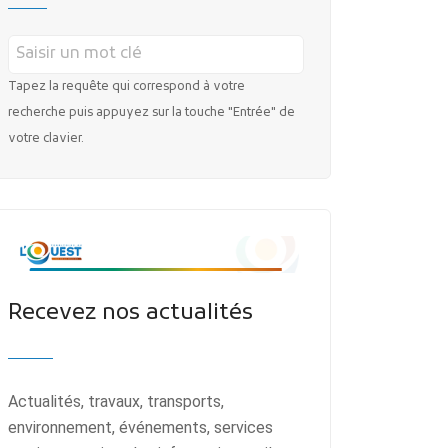
Tapez la requête qui correspond à votre
recherche puis appuyez sur la touche "Entrée" de
votre clavier.
Recevez nos actualités
Actualités, travaux, transports,
environnement, événements, services