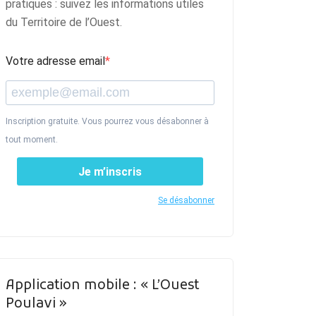
pratiques : suivez les informations utiles
du Territoire de l’Ouest.
Votre adresse email
Inscription gratuite. Vous pourrez vous désabonner à
tout moment.
Je m’inscris
Se désabonner
Application mobile : « L’Ouest
Poulavi »