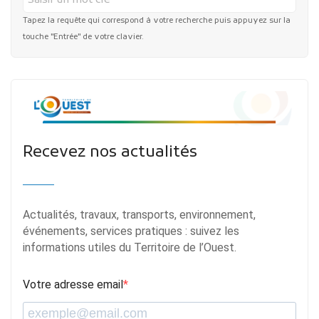
Tapez la requête qui correspond à votre recherche puis appuyez sur la
touche "Entrée" de votre clavier.
Recevez nos actualités
Actualités, travaux, transports, environnement,
événements, services pratiques : suivez les
informations utiles du Territoire de l’Ouest.
Votre adresse email