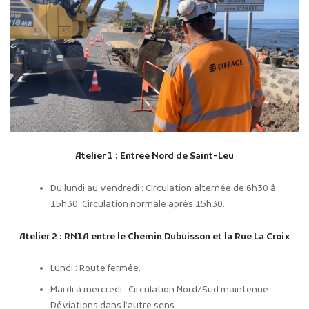
Atelier 1 : Entrée Nord de Saint-Leu
Du lundi au vendredi : Circulation alternée de 6h30 à
15h30. Circulation normale après 15h30.
Atelier 2 : RN1A entre le Chemin Dubuisson et la Rue La Croix
Lundi : Route fermée.
Mardi à mercredi : Circulation Nord/Sud maintenue.
Déviations dans l’autre sens.