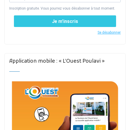
Inscription gratuite. Vous pourrez vous désabonner à tout moment.
Je m’inscris
Se désabonner
Application mobile : « L’Ouest Poulavi »