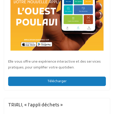
Elle vous offre une expérience interactive et des services
pratiques, pour simplifier votre quotidien.
Télécharger
TRIALI, « l’appli déchets »