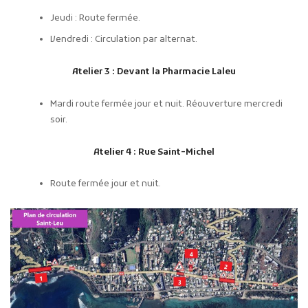
Jeudi : Route fermée.
Vendredi : Circulation par alternat.
Atelier 3 : Devant la Pharmacie Laleu
Mardi route fermée jour et nuit. Réouverture mercredi
soir.
Atelier 4 : Rue Saint-Michel
Route fermée jour et nuit.