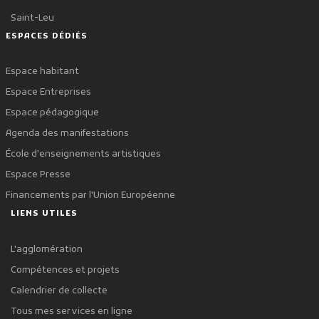
Saint-Leu
ESPACES DÉDIÉS
Espace habitant
Espace Entreprises
Espace pédagogique
Agenda des manifestations
École d'enseignements artistiques
Espace Presse
Financements par l'Union Européenne
LIENS UTILES
L'agglomération
Compétences et projets
Calendrier de collecte
Tous mes services en ligne