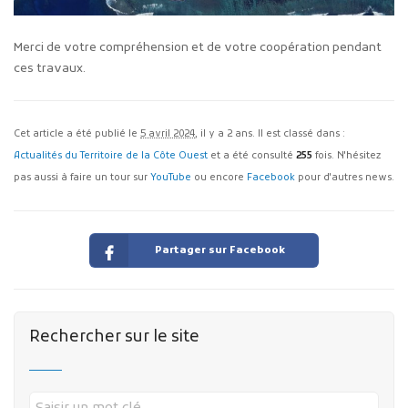
Merci de votre compréhension et de votre coopération pendant
ces travaux.
Cet article a été publié le
5 avril 2024
, il y a 2 ans. Il est classé dans :
Actualités du Territoire de la Côte Ouest
et a été consulté
255
fois. N'hésitez
pas aussi à faire un tour sur
YouTube
ou encore
Facebook
pour d'autres news.
Partager sur Facebook
Rechercher sur le site