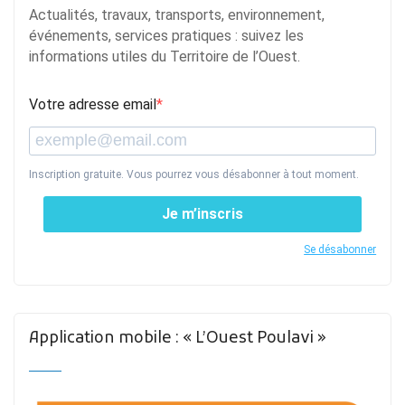
Actualités, travaux, transports, environnement,
événements, services pratiques : suivez les
informations utiles du Territoire de l’Ouest.
Votre adresse email
Inscription gratuite. Vous pourrez vous désabonner à tout moment.
Je m’inscris
Se désabonner
Application mobile : « L’Ouest Poulavi »