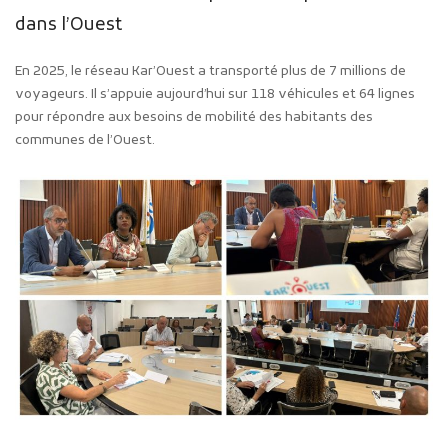
dans l’Ouest
En 2025, le réseau Kar’Ouest a transporté plus de 7 millions de
voyageurs. Il s’appuie aujourd’hui sur 118 véhicules et 64 lignes
pour répondre aux besoins de mobilité des habitants des
communes de l’Ouest.