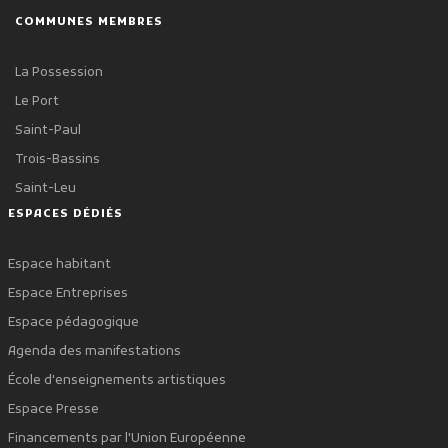
COMMUNES MEMBRES
La Possession
Le Port
Saint-Paul
Trois-Bassins
Saint-Leu
ESPACES DÉDIÉS
Espace habitant
Espace Entreprises
Espace pédagogique
Agenda des manifestations
École d'enseignements artistiques
Espace Presse
Financements par l'Union Européenne