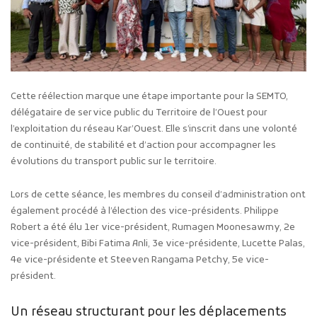
Cette réélection marque une étape importante pour la SEMTO,
délégataire de service public du Territoire de l’Ouest pour
l’exploitation du réseau Kar’Ouest. Elle s’inscrit dans une volonté
de continuité, de stabilité et d’action pour accompagner les
évolutions du transport public sur le territoire.
Lors de cette séance, les membres du conseil d’administration ont
également procédé à l’élection des vice-présidents. Philippe
Robert a été élu 1er vice-président, Rumagen Moonesawmy, 2e
vice-président, Bibi Fatima Anli, 3e vice-présidente, Lucette Palas,
4e vice-présidente et Steeven Rangama Petchy, 5e vice-
président.
Un réseau structurant pour les déplacements