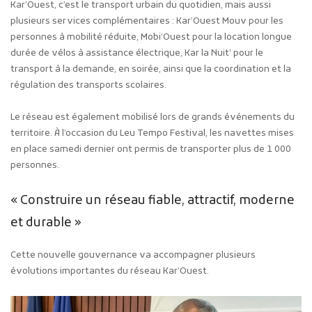
Kar’Ouest, c’est le transport urbain du quotidien, mais aussi
plusieurs services complémentaires : Kar’Ouest Mouv pour les
personnes à mobilité réduite, Mobi’Ouest pour la location longue
durée de vélos à assistance électrique, Kar la Nuit’ pour le
transport à la demande, en soirée, ainsi que la coordination et la
régulation des transports scolaires.
Le réseau est également mobilisé lors de grands événements du
territoire. À l’occasion du Leu Tempo Festival, les navettes mises
en place samedi dernier ont permis de transporter plus de 1 000
personnes.
« Construire un réseau fiable, attractif, moderne
et durable »
Cette nouvelle gouvernance va accompagner plusieurs
évolutions importantes du réseau Kar’Ouest.