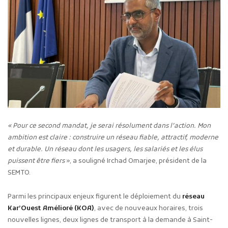
« Pour ce second mandat, je serai résolument dans l’action. Mon
ambition est claire : construire un réseau fiable, attractif, moderne
et durable. Un réseau dont les usagers, les salariés et les élus
puissent être fiers
», a souligné Irchad Omarjee, président de la
SEMTO.
Parmi les principaux enjeux figurent le déploiement du
réseau
Kar’Ouest Amélioré (KOA)
, avec de nouveaux horaires, trois
nouvelles lignes, deux lignes de transport à la demande à Saint-