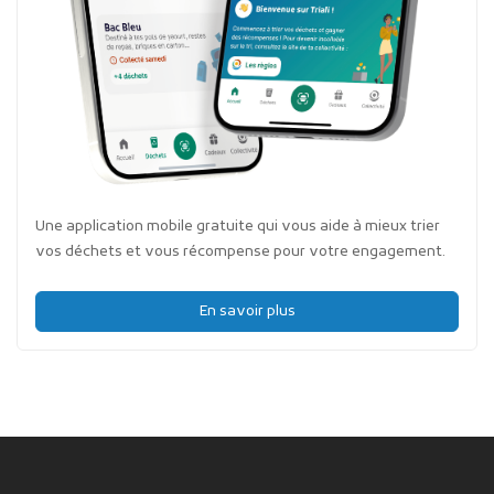
Une application mobile gratuite qui vous aide à mieux trier
vos déchets et vous récompense pour votre engagement.
En savoir plus