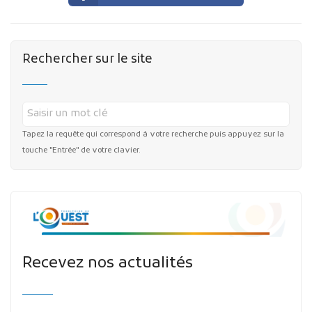
Rechercher sur le site
Tapez la requête qui correspond à votre recherche puis appuyez sur la
touche "Entrée" de votre clavier.
Recevez nos actualités