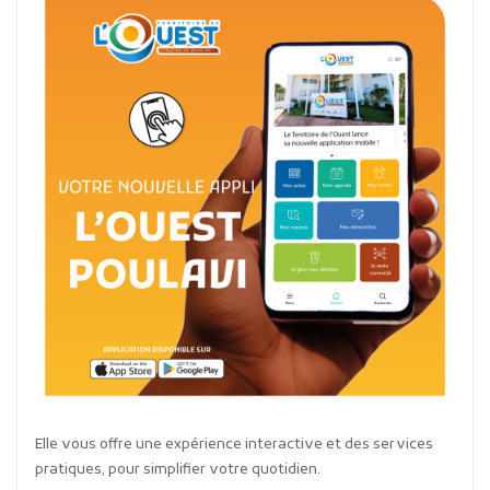
Elle vous offre une expérience interactive et des services
pratiques, pour simplifier votre quotidien.