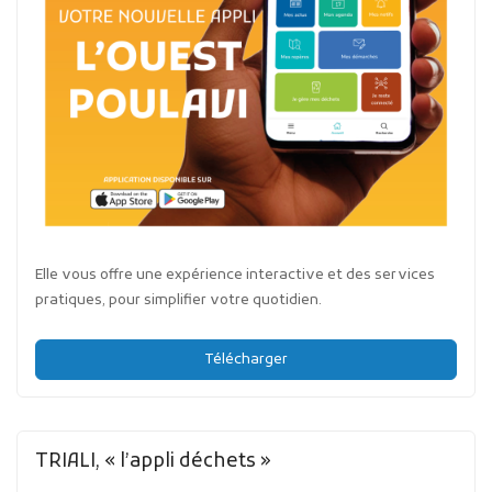
Elle vous offre une expérience interactive et des services
pratiques, pour simplifier votre quotidien.
Télécharger
TRIALI, « l’appli déchets »