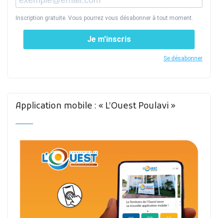
Inscription gratuite. Vous pourrez vous désabonner à tout moment.
Je m’inscris
Se désabonner
Application mobile : « L’Ouest Poulavi »