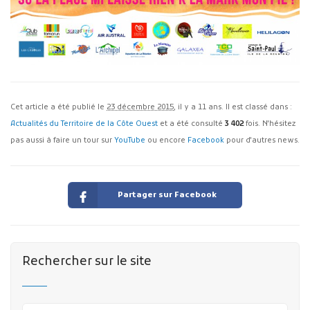
Cet article a été publié le
23 décembre 2015
, il y a 11 ans. Il est classé dans :
Actualités du Territoire de la Côte Ouest
et a été consulté
3 402
fois. N'hésitez
pas aussi à faire un tour sur
YouTube
ou encore
Facebook
pour d'autres news.
Partager sur Facebook
Rechercher sur le site