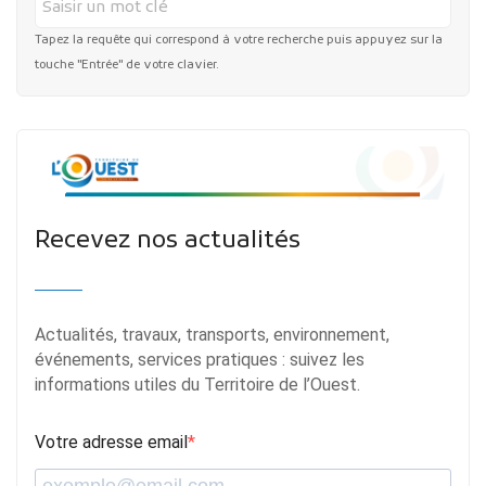
Tapez la requête qui correspond à votre recherche puis appuyez sur la
touche "Entrée" de votre clavier.
Recevez nos actualités
Actualités, travaux, transports, environnement,
événements, services pratiques : suivez les
informations utiles du Territoire de l’Ouest.
Votre adresse email