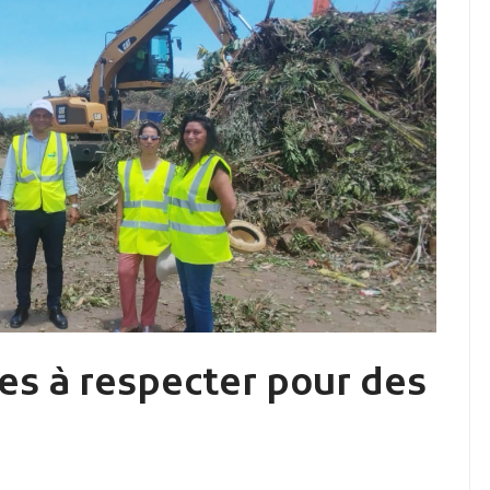
es à respecter pour des