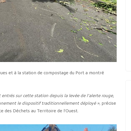
 rues et à la station de compostage du Port a montré
ntrés sur cette station depuis la levée de l’alerte rouge,
nement le dispositif traditionnellement déployé »
, précise
e des Déchets au Territoire de l’Ouest.