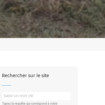
Rechercher sur le site
Tapez la requête qui correspond à votre