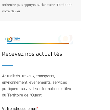
recherche puis appuyez sur la touche "Entrée" de
votre clavier.
Recevez nos actualités
Actualités, travaux, transports,
environnement, événements, services
pratiques : suivez les informations utiles
du Territoire de l’Ouest.
Votre adresse email