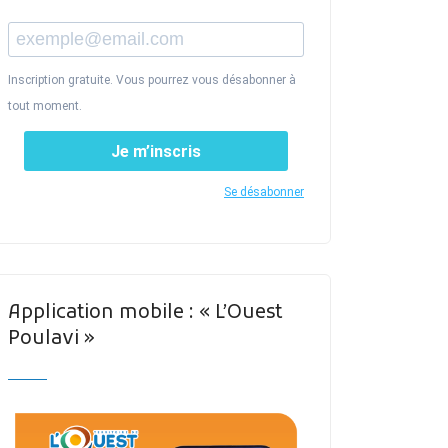
Inscription gratuite. Vous pourrez vous désabonner à
tout moment.
Je m’inscris
Se désabonner
Application mobile : « L’Ouest
Poulavi »