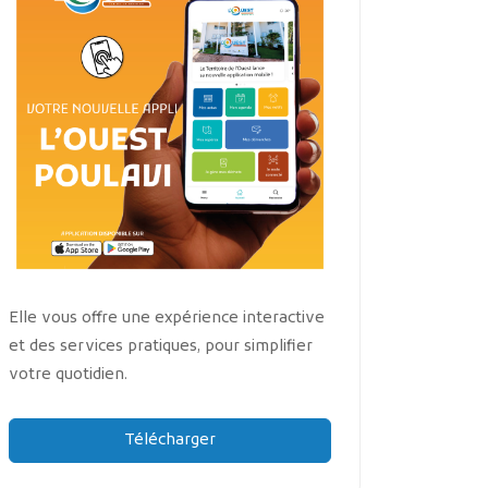
Elle vous offre une expérience interactive
et des services pratiques, pour simplifier
votre quotidien.
Télécharger