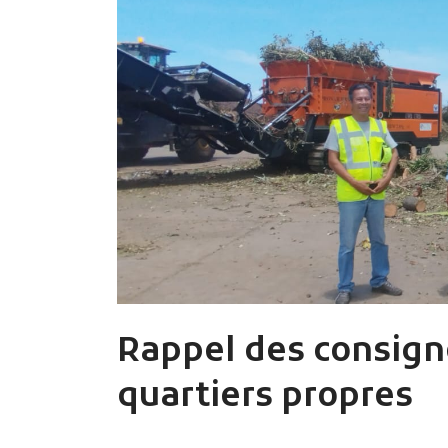
Rappel des consign
quartiers propres