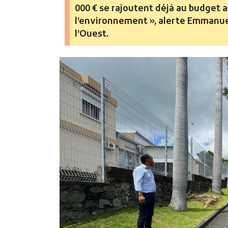
000 € se rajoutent déjà au budget 
l’environnement », alerte Emmanuel
l’Ouest.