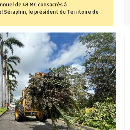
annuel de 43 M€ consacrés à
 Séraphin, le président du Territoire de