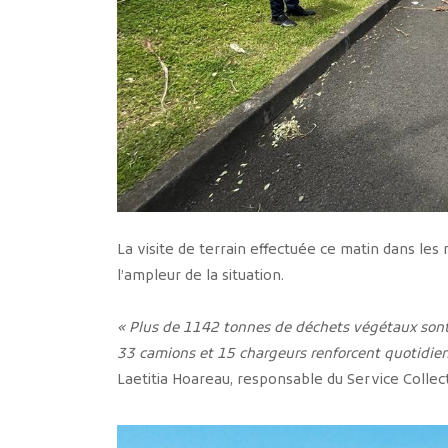
La visite de terrain effectuée ce matin dans les
l’ampleur de la situation.
« Plus de 1142 tonnes de déchets végétaux sont e
33 camions et 15 chargeurs renforcent quotidien
Laetitia Hoareau, responsable du Service Collect