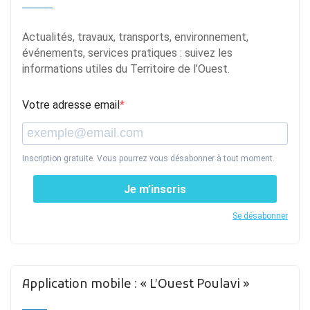
Actualités, travaux, transports, environnement,
événements, services pratiques : suivez les
informations utiles du Territoire de l’Ouest.
Votre adresse email
Inscription gratuite. Vous pourrez vous désabonner à tout moment.
Je m’inscris
Se désabonner
Application mobile : « L’Ouest Poulavi »