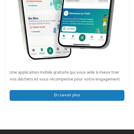
Une application mobile gratuite qui vous aide à mieux trier
vos déchets et vous récompense pour votre engagement.
En savoir plus