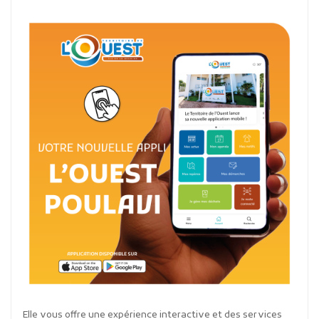
Elle vous offre une expérience interactive et des services