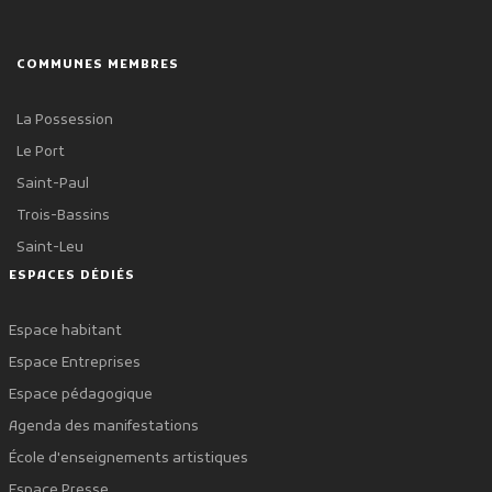
COMMUNES MEMBRES
La Possession
Le Port
Saint-Paul
Trois-Bassins
Saint-Leu
ESPACES DÉDIÉS
Espace habitant
Espace Entreprises
Espace pédagogique
Agenda des manifestations
École d'enseignements artistiques
Espace Presse