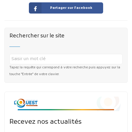
Partager sur Facebook
Rechercher sur le site
Tapez la requête qui correspond à votre recherche puis appuyez sur la
touche "Entrée" de votre clavier.
Recevez nos actualités