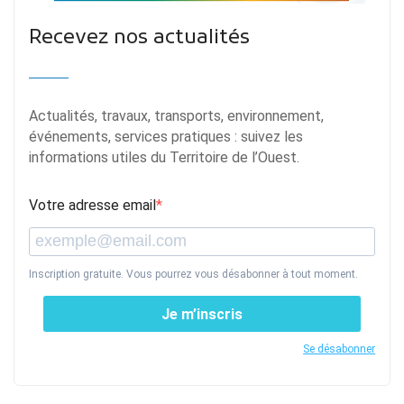
Recevez nos actualités
Actualités, travaux, transports, environnement,
événements, services pratiques : suivez les
informations utiles du Territoire de l’Ouest.
Votre adresse email
Inscription gratuite. Vous pourrez vous désabonner à tout moment.
Je m’inscris
Se désabonner