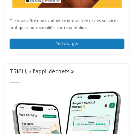
Elle vous offre une expérience interactive et des services
pratiques, pour simplifier votre quotidien.
Télécharger
TRIALI, « l’appli déchets »