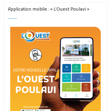
Application mobile : « L’Ouest Poulavi »