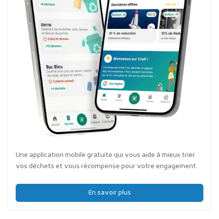
Une application mobile gratuite qui vous aide à mieux trier
vos déchets et vous récompense pour votre engagement.
En savoir plus