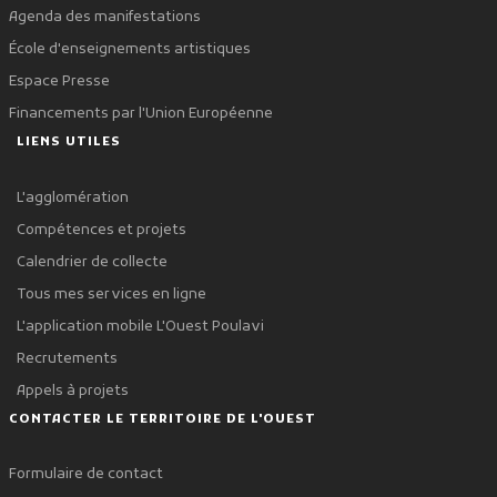
Agenda des manifestations
École d'enseignements artistiques
Espace Presse
Financements par l'Union Européenne
LIENS UTILES
L'agglomération
Compétences et projets
Calendrier de collecte
Tous mes services en ligne
L'application mobile L'Ouest Poulavi
Recrutements
Appels à projets
CONTACTER LE TERRITOIRE DE L'OUEST
Formulaire de contact