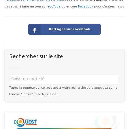
pas aussi à faire un tour sur
YouTube
ou encore
Facebook
pour d'autres news.
Partager sur Facebook
Rechercher sur le site
Tapez la requête qui correspond à votre recherche puis appuyez sur la
touche "Entrée" de votre clavier.