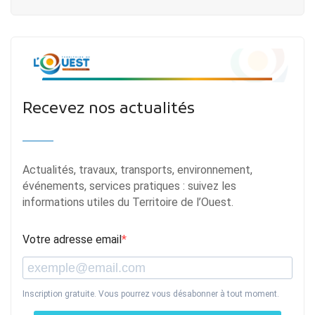
Recevez nos actualités
Actualités, travaux, transports, environnement,
événements, services pratiques : suivez les
informations utiles du Territoire de l’Ouest.
Votre adresse email
Inscription gratuite. Vous pourrez vous désabonner à tout moment.