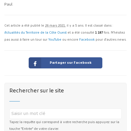
Paul.
Cet article a été publié le
26 mars 2021
, il y a 5 ans. Il est classé dans :
Actualités du Territoire de la Côte Ouest
et a été consulté
1 187
fois. N'hésitez
pas aussi à faire un tour sur
YouTube
ou encore
Facebook
pour d'autres news.
Partager sur Facebook
Rechercher sur le site
Tapez la requête qui correspond à votre recherche puis appuyez sur la
touche "Entrée" de votre clavier.