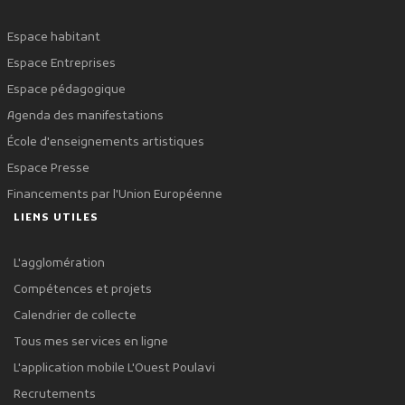
Espace habitant
Espace Entreprises
Espace pédagogique
Agenda des manifestations
École d'enseignements artistiques
Espace Presse
Financements par l'Union Européenne
LIENS UTILES
L'agglomération
Compétences et projets
Calendrier de collecte
Tous mes services en ligne
L'application mobile L'Ouest Poulavi
Recrutements