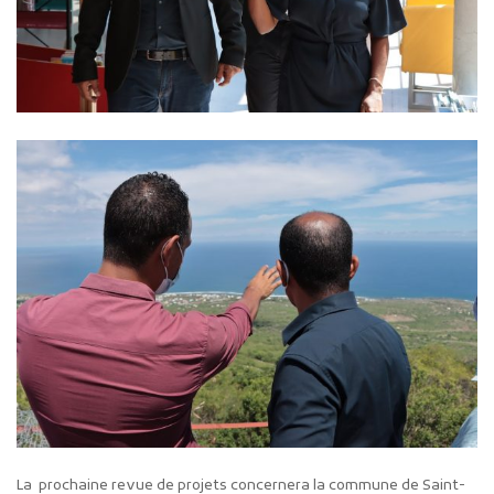
La prochaine revue de projets concernera la commune de Saint-