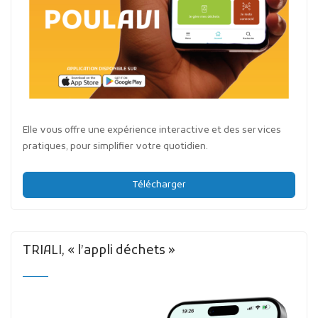
Elle vous offre une expérience interactive et des services
pratiques, pour simplifier votre quotidien.
Télécharger
TRIALI, « l’appli déchets »