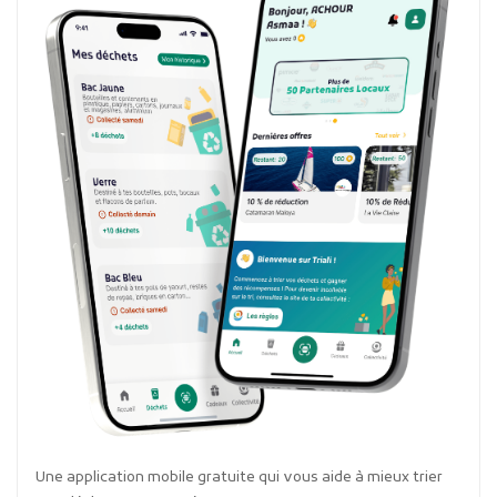
Une application mobile gratuite qui vous aide à mieux trier