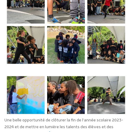
Une belle opportunité de clôturer la fin de l’année scolaire 2023-
2024 et de mettre en lumière les talents des élèves et des