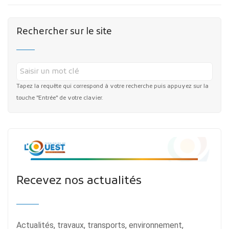
Rechercher sur le site
Tapez la requête qui correspond à votre recherche puis appuyez sur la
touche "Entrée" de votre clavier.
Recevez nos actualités
Actualités, travaux, transports, environnement,