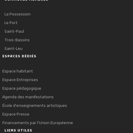
La Possession
Le Port
Saint-Paul
Trois-Bassins
Saint-Leu
ESPACES DÉDIÉS
Espace habitant
Espace Entreprises
Espace pédagogique
Agenda des manifestations
École d'enseignements artistiques
Espace Presse
Financements par l'Union Européenne
LIENS UTILES