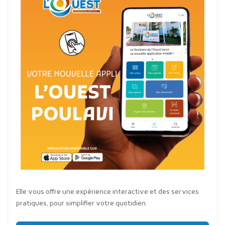
Elle vous offre une expérience interactive et des services
pratiques, pour simplifier votre quotidien.