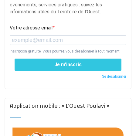
événements, services pratiques : suivez les
informations utiles du Territoire de l’Ouest.
Votre adresse email
Inscription gratuite. Vous pourrez vous désabonner à tout moment.
Je m’inscris
Se désabonner
Application mobile : « L’Ouest Poulavi »