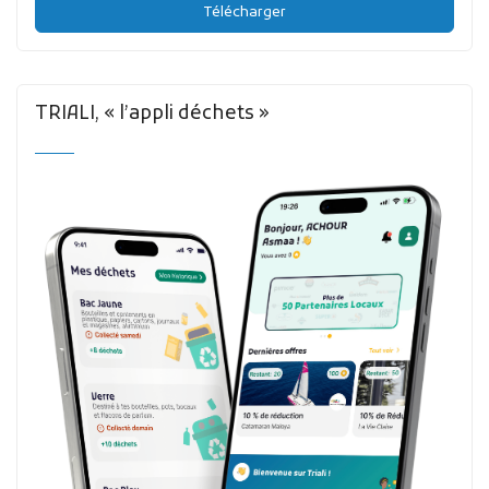
Télécharger
TRIALI, « l’appli déchets »