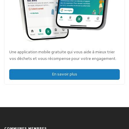
Une application mobile gratuite qui vous aide à mieux trier
vos déchets et vous récompense pour votre engagement.
En savoir plus
COMMUNES MEMBRES