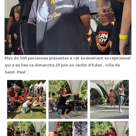
Plus de 300 personnes présentes à cet événement exceptionnel
qui a eu lieu ce dimanche 23 juin au Jardin d’Eden , ville de
Saint-Paul .