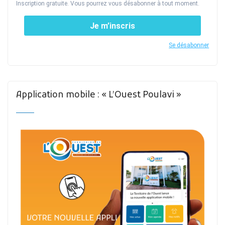
Inscription gratuite. Vous pourrez vous désabonner à tout moment.
Je m’inscris
Se désabonner
Application mobile : « L’Ouest Poulavi »