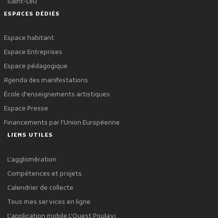
Saint-Leu
ESPACES DÉDIÉS
Espace habitant
Espace Entreprises
Espace pédagogique
Agenda des manifestations
École d'enseignements artistiques
Espace Presse
Financements par l'Union Européenne
LIENS UTILES
L'agglomération
Compétences et projets
Calendrier de collecte
Tous mes services en ligne
L'application mobile L'Ouest Poulavi