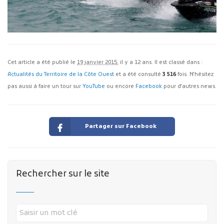
Cet article a été publié le
19 janvier 2015
, il y a 12 ans. Il est classé dans :
Actualités du Territoire de la Côte Ouest
et a été consulté
3 516
fois. N'hésitez
pas aussi à faire un tour sur
YouTube
ou encore
Facebook
pour d'autres news.
Partager sur Facebook
Rechercher sur le site