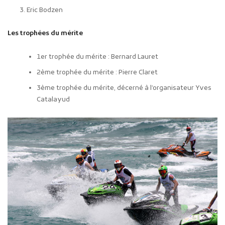
Eric Bodzen
Les trophées du mérite
1er trophée du mérite : Bernard Lauret
2ème trophée du mérite : Pierre Claret
3ème trophée du mérite, décerné à l’organisateur Yves
Catalayud