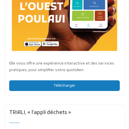
Elle vous offre une expérience interactive et des services
pratiques, pour simplifier votre quotidien.
Télécharger
TRIALI, « l’appli déchets »