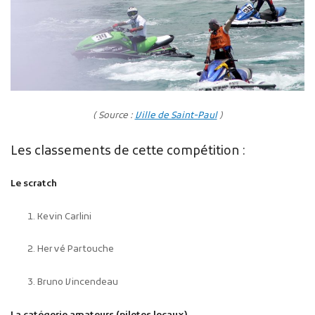
( Source :
Ville de Saint-Paul
)
Les classements de cette compétition :
Le scratch
Kevin Carlini
Hervé Partouche
Bruno Vincendeau