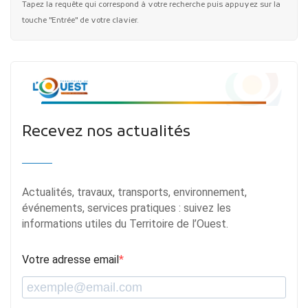
Tapez la requête qui correspond à votre recherche puis appuyez sur la
touche "Entrée" de votre clavier.
Recevez nos actualités
Actualités, travaux, transports, environnement,
événements, services pratiques : suivez les
informations utiles du Territoire de l’Ouest.
Votre adresse email