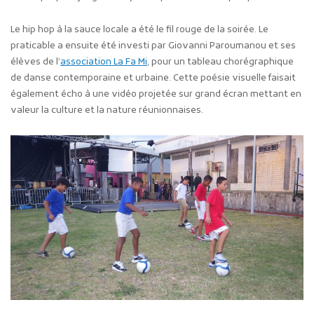
Le hip hop à la sauce locale a été le fil rouge de la soirée. Le
praticable a ensuite été investi par Giovanni Paroumanou et ses
élèves de l’
association La Fa Mi
, pour un tableau chorégraphique
de danse contemporaine et urbaine. Cette poésie visuelle faisait
également écho à une vidéo projetée sur grand écran mettant en
valeur la culture et la nature réunionnaises.