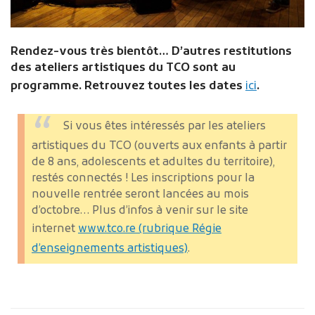
Rendez-vous très bientôt… D’autres restitutions
des ateliers artistiques du TCO sont au
programme. Retrouvez toutes les dates
ici
.
Si vous êtes intéressés par les ateliers
artistiques du TCO (ouverts aux enfants à partir
de 8 ans, adolescents et adultes du territoire),
restés connectés ! Les inscriptions pour la
nouvelle rentrée seront lancées au mois
d’octobre… Plus d’infos à venir sur le site
internet
www.tco.re (rubrique Régie
d’enseignements artistiques)
.