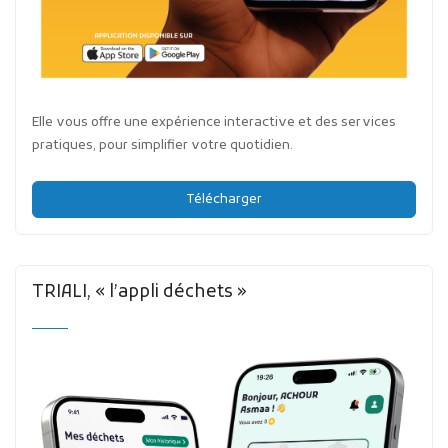
Elle vous offre une expérience interactive et des services
pratiques, pour simplifier votre quotidien.
Télécharger
TRIALI, « l’appli déchets »