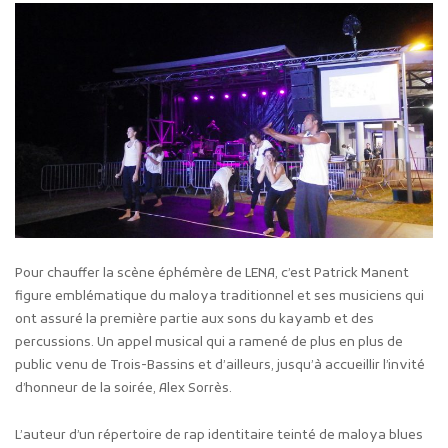
Pour chauffer la scène éphémère de LENA, c’est Patrick Manent
figure emblématique du maloya traditionnel et ses musiciens qui
ont assuré la première partie aux sons du kayamb et des
percussions. Un appel musical qui a ramené de plus en plus de
public venu de Trois-Bassins et d’ailleurs, jusqu’à accueillir l’invité
d’honneur de la soirée, Alex Sorrès.
L’auteur d’un répertoire de rap identitaire teinté de maloya blues