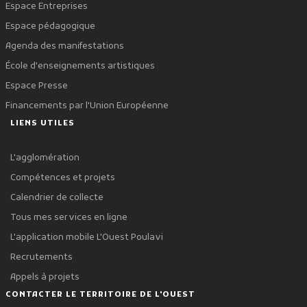
Espace Entreprises
Espace pédagogique
Agenda des manifestations
École d'enseignements artistiques
Espace Presse
Financements par l'Union Européenne
LIENS UTILES
L'agglomération
Compétences et projets
Calendrier de collecte
Tous mes services en ligne
L'application mobile L'Ouest Poulavi
Recrutements
Appels à projets
CONTACTER LE TERRITOIRE DE L'OUEST