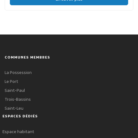
COMMUNES MEMBRES
La Possession
Le Port
Saint-Paul
Trois-Bassins
Saint-Leu
ESPACES DÉDIÉS
Espace habitant