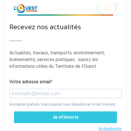
Recevez nos actualités
Actualités, travaux, transports, environnement,
événements, services pratiques : suivez les
informations utiles du Territoire de l’Ouest.
Votre adresse email
Inscription gratuite. Vous pourrez vous désabonner à tout moment.
Je m’inscris
Se désabonner