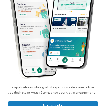
Une application mobile gratuite qui vous aide à mieux trier
vos déchets et vous récompense pour votre engagement.
En savoir plus