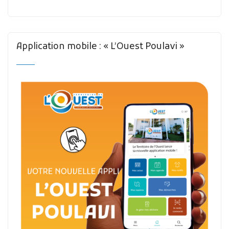
Application mobile : « L’Ouest Poulavi »