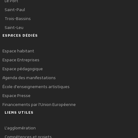
Le Port
Saint-Paul
Trois-Bassins
Saint-Leu
ESPACES DÉDIÉS
Espace habitant
Espace Entreprises
Espace pédagogique
Agenda des manifestations
École d'enseignements artistiques
Espace Presse
Financements par l'Union Européenne
LIENS UTILES
L'agglomération
Compétences et projets