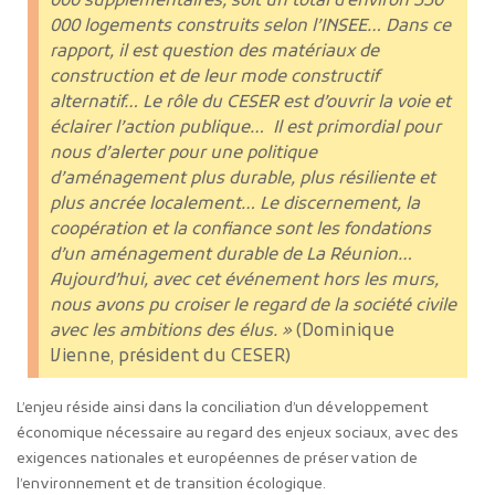
000 supplémentaires, soit un total d’environ 550
000 logements construits selon l’INSEE… Dans ce
rapport, il est question des matériaux de
construction et de leur mode constructif
alternatif… Le rôle du CESER est d’ouvrir la voie et
éclairer l’action publique… Il est primordial pour
nous d’alerter pour une politique
d’aménagement plus durable, plus résiliente et
plus ancrée localement… Le discernement, la
coopération et la confiance sont les fondations
d’un aménagement durable de La Réunion…
Aujourd’hui, avec cet événement hors les murs,
nous avons pu croiser le regard de la société civile
avec les ambitions des élus. »
(Dominique
Vienne, président du CESER)
L’enjeu réside ainsi dans la conciliation d’un développement
économique nécessaire au regard des enjeux sociaux, avec des
exigences nationales et européennes de préservation de
l’environnement et de transition écologique.