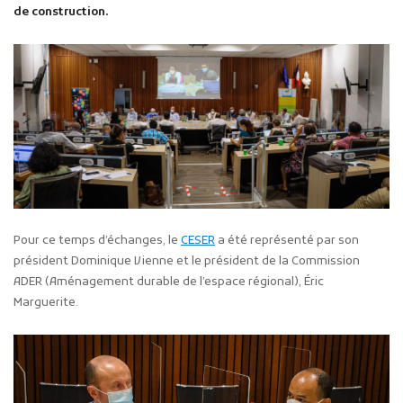
de construction.
Pour ce temps d’échanges, le
CESER
a été représenté par son
président Dominique Vienne et le président de la Commission
ADER (Aménagement durable de l’espace régional), Éric
Marguerite.