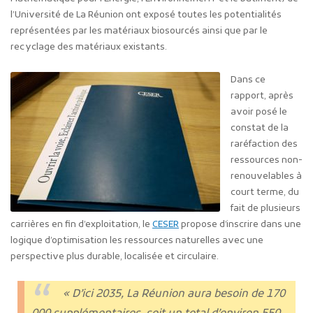
l’Université de La Réunion ont exposé toutes les potentialités
représentées par les matériaux biosourcés ainsi que par le
recyclage des matériaux existants.
Dans ce
rapport, après
avoir posé le
constat de la
raréfaction des
ressources non-
renouvelables à
court terme, du
fait de plusieurs
carrières en fin d’exploitation, le
CESER
propose d’inscrire dans une
logique d’optimisation les ressources naturelles avec une
perspective plus durable, localisée et circulaire.
« D’ici 2035, La Réunion aura besoin de 170