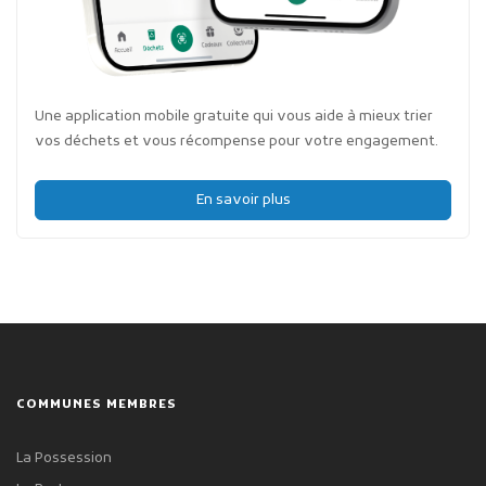
Une application mobile gratuite qui vous aide à mieux trier
vos déchets et vous récompense pour votre engagement.
En savoir plus
COMMUNES MEMBRES
La Possession