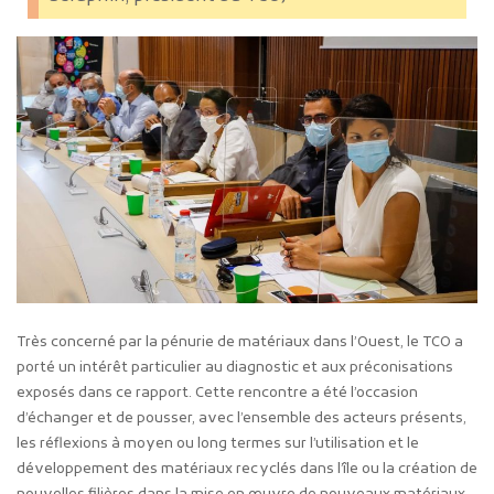
Très concerné par la pénurie de matériaux dans l’Ouest, le TCO a
porté un intérêt particulier au diagnostic et aux préconisations
exposés dans ce rapport. Cette rencontre a été l’occasion
d’échanger et de pousser, avec l’ensemble des acteurs présents,
les réflexions à moyen ou long termes sur l’utilisation et le
développement des matériaux recyclés dans l’île ou la création de