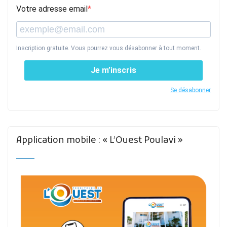
Votre adresse email
Inscription gratuite. Vous pourrez vous désabonner à tout moment.
Je m’inscris
Se désabonner
Application mobile : « L’Ouest Poulavi »