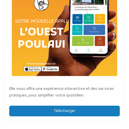
Elle vous offre une expérience interactive et des services
pratiques, pour simplifier votre quotidien.
Télécharger