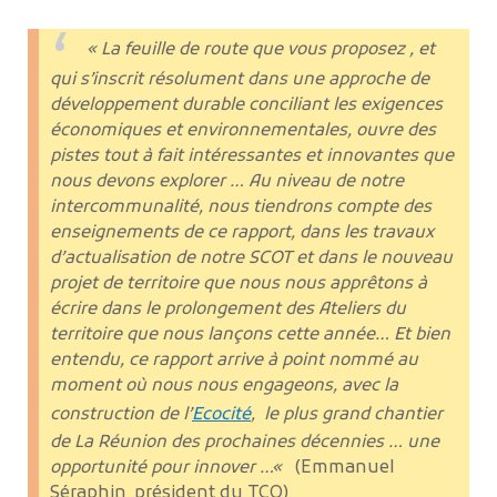
« La feuille de route que vous proposez , et
qui s’inscrit résolument dans une approche de
développement durable conciliant les exigences
économiques et environnementales, ouvre des
pistes tout à fait intéressantes et innovantes que
nous devons explorer … Au niveau de notre
intercommunalité, nous tiendrons compte des
enseignements de ce rapport, dans les travaux
d’actualisation de notre SCOT et dans le nouveau
projet de territoire que nous nous apprêtons à
écrire dans le prolongement des Ateliers du
territoire que nous lançons cette année… Et bien
entendu, ce rapport arrive à point nommé au
moment où nous nous engageons, avec la
construction de l’
Ecocité
, le plus grand chantier
de La Réunion des prochaines décennies … une
opportunité pour innover …
«
(Emmanuel
Séraphin, président du TCO)