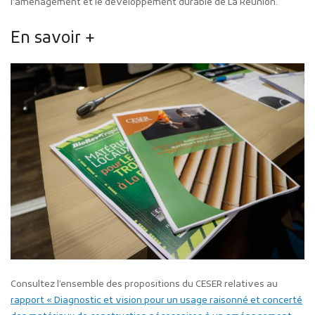
l’aménagement et le développement durable de La Réunion.
En savoir +
Consultez l’ensemble des propositions du CESER relatives au
rapport « Diagnostic et vision pour un usage raisonné et concerté