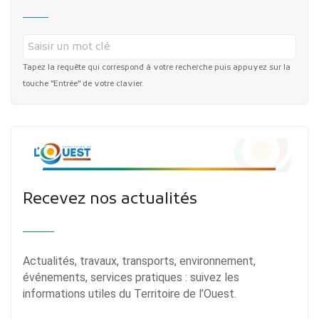
Tapez la requête qui correspond à votre recherche puis appuyez sur la
touche "Entrée" de votre clavier.
Recevez nos actualités
Actualités, travaux, transports, environnement,
événements, services pratiques : suivez les
informations utiles du Territoire de l’Ouest.