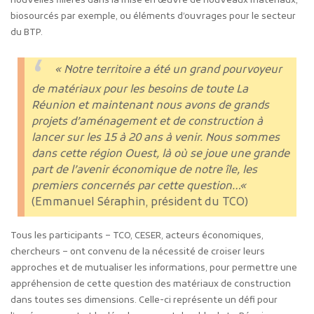
nouvelles filières dans la mise en œuvre de nouveaux matériaux,
biosourcés par exemple, ou éléments d’ouvrages pour le secteur
du BTP.
« Notre territoire a été un grand pourvoyeur
de matériaux pour les besoins de toute La
Réunion et maintenant nous avons de grands
projets d’aménagement et de construction à
lancer sur les 15 à 20 ans à venir. Nous sommes
dans cette région Ouest, là où se joue une grande
part de l’avenir économique de notre île, les
premiers concernés par cette question…
«
(Emmanuel Séraphin, président du TCO)
Tous les participants – TCO, CESER, acteurs économiques,
chercheurs – ont convenu de la nécessité de croiser leurs
approches et de mutualiser les informations, pour permettre une
appréhension de cette question des matériaux de construction
dans toutes ses dimensions. Celle-ci représente un défi pour