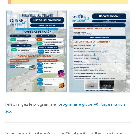
Téléchargez le programme :
programme globe 40 _tape r_union
(A5)
Cet article a été publié le
29 octobre 2025
, il y a 9 mois. Il est classé dans :