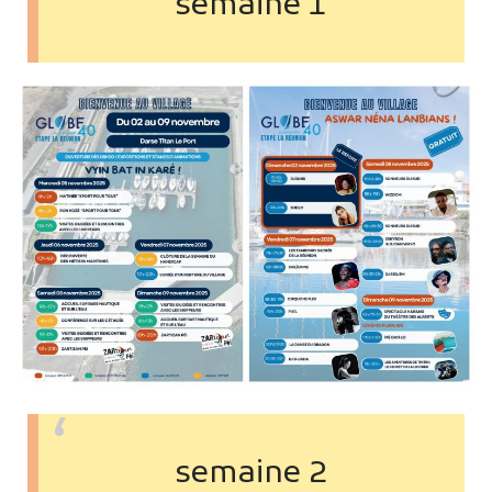
semaine 1
semaine 2