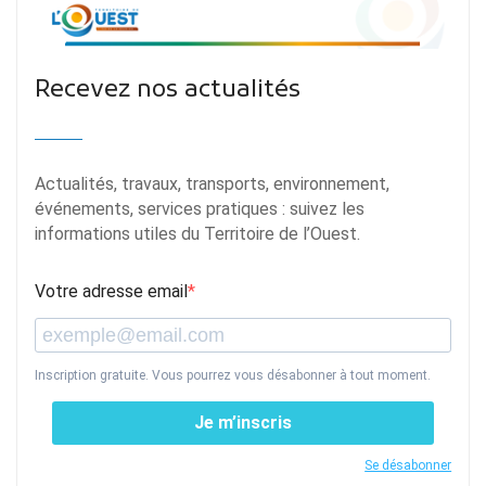
Recevez nos actualités
Actualités, travaux, transports, environnement,
événements, services pratiques : suivez les
informations utiles du Territoire de l’Ouest.
Votre adresse email
Inscription gratuite. Vous pourrez vous désabonner à tout moment.
Je m’inscris
Se désabonner