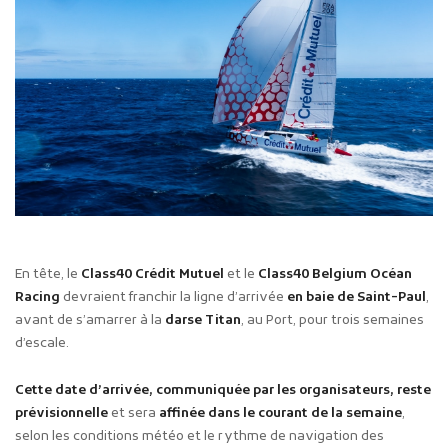
En tête, le
Class40 Crédit Mutuel
et le
Class40 Belgium Océan
Racing
devraient franchir la ligne d’arrivée
en baie de Saint-Paul
,
avant de s’amarrer à la
darse Titan
, au Port, pour trois semaines
d’escale.
Cette date d’arrivée, communiquée par les organisateurs, reste
prévisionnelle
et sera
affinée dans le courant de la semaine
,
selon les conditions météo et le rythme de navigation des