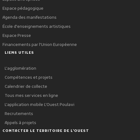
Espace pédagogique
Agenda des manifestations
École d'enseignements artistiques
Espace Presse
Financements par l'Union Européenne
LIENS UTILES
L'agglomération
Compétences et projets
Calendrier de collecte
Tous mes services en ligne
L'application mobile L'Ouest Poulavi
Recrutements
Appels à projets
CONTACTER LE TERRITOIRE DE L'OUEST