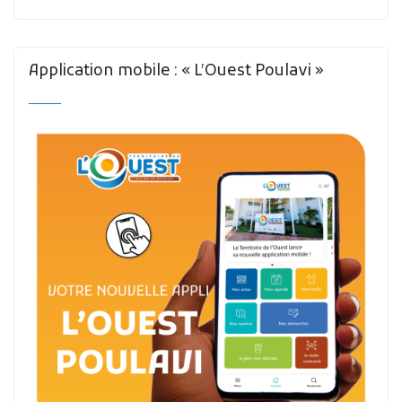
Application mobile : « L’Ouest Poulavi »