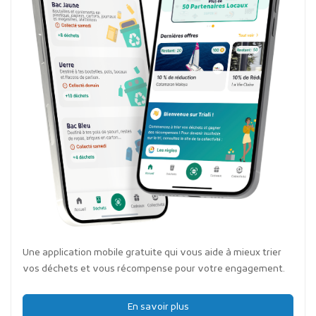
Une application mobile gratuite qui vous aide à mieux trier
vos déchets et vous récompense pour votre engagement.
En savoir plus