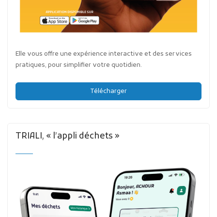
Elle vous offre une expérience interactive et des services
pratiques, pour simplifier votre quotidien.
Télécharger
TRIALI, « l’appli déchets »