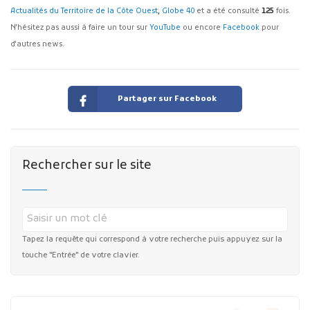
Actualités du Territoire de la Côte Ouest
,
Globe 40
et a été consulté
125
fois.
N'hésitez pas aussi à faire un tour sur
YouTube
ou encore
Facebook
pour
d'autres news.
Partager sur Facebook
Rechercher sur le site
Tapez la requête qui correspond à votre recherche puis appuyez sur la
touche "Entrée" de votre clavier.