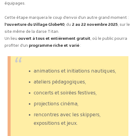
équipages.
Cette étape marquera le coup d’envoi d’un autre grand moment :
l’ouverture du Village Globe40
, du
2 au 22 novembre 2025
, sur le
site même de la darse Titan.
Un lieu
ouvert à tous et entièrement gratuit
, où le public pourra
profiter d’un
programme riche et varié
:
animations et initiations nautiques,
ateliers pédagogiques,
concerts et soirées festives,
projections cinéma,
rencontres avec les skippers,
expositions et jeux.