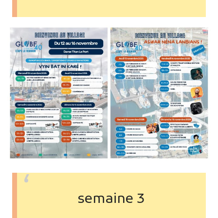
semaine 3