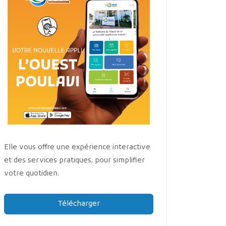
Elle vous offre une expérience interactive
et des services pratiques, pour simplifier
votre quotidien.
Télécharger