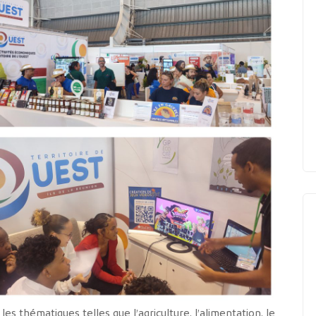
s thématiques telles que l’agriculture, l’alimentation, le