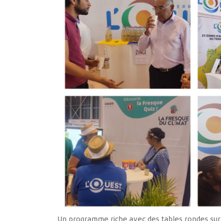
Un programme riche avec des tables rondes sur le