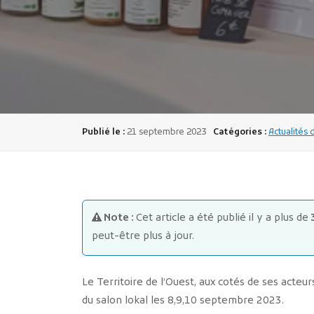
Publié le :
21 septembre 2023
Catégories :
Actualités 
Note :
Cet article a été publié il y a plus de
peut-être plus à jour.
Le Territoire de l’Ouest, aux cotés de ses acteu
du salon lokal les 8,9,10 septembre 2023.