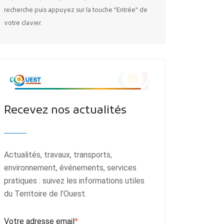
recherche puis appuyez sur la touche "Entrée" de
votre clavier.
Recevez nos actualités
Actualités, travaux, transports,
environnement, événements, services
pratiques : suivez les informations utiles
du Territoire de l’Ouest.
Votre adresse email