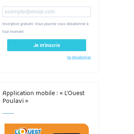
Inscription gratuite. Vous pourrez vous désabonner à
tout moment.
Je m’inscris
Se désabonner
Application mobile : « L’Ouest
Poulavi »