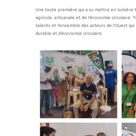
Une toute première qui a su mettre en lumière tou
agricole, artisanale et de l’économie circulaire. 
talents et l’ensemble des acteurs de l’Ouest 
durable et d’économie circulaire.