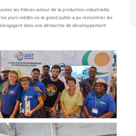
tes les filières autour de la production industrielle,
Trois jours inédits où le grand public a pu rencontrer les
qui s’engagent dans une démarche de développement