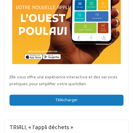
Elle vous offre une expérience interactive et des services
pratiques, pour simplifier votre quotidien.
Télécharger
TRIALI, « l’appli déchets »