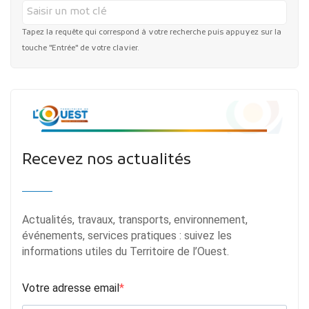
Tapez la requête qui correspond à votre recherche puis appuyez sur la
touche "Entrée" de votre clavier.
Recevez nos actualités
Actualités, travaux, transports, environnement,
événements, services pratiques : suivez les
informations utiles du Territoire de l’Ouest.
Votre adresse email