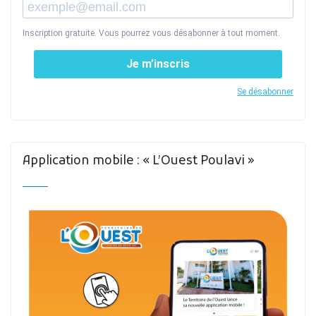
Inscription gratuite. Vous pourrez vous désabonner à tout moment.
Je m’inscris
Se désabonner
Application mobile : « L’Ouest Poulavi »