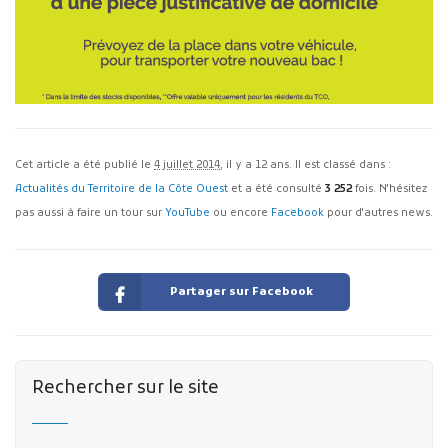
Cet article a été publié le
4 juillet 2014
, il y a 12 ans. Il est classé dans :
Actualités du Territoire de la Côte Ouest
et a été consulté
3 252
fois. N'hésitez
pas aussi à faire un tour sur
YouTube
ou encore
Facebook
pour d'autres news.
Partager sur Facebook
Rechercher sur le site