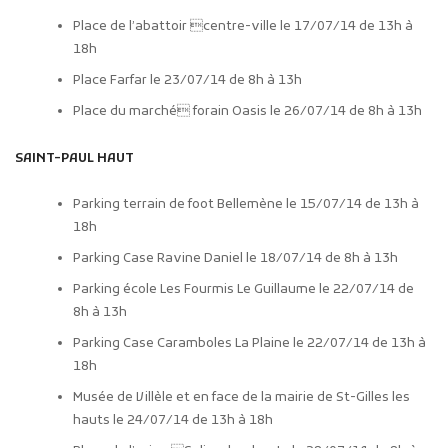
Place de l’abattoir centre-ville le 17/07/14 de 13h à
18h
Place Farfar le 23/07/14 de 8h à 13h
Place du marché forain Oasis le 26/07/14 de 8h à 13h
SAINT-PAUL HAUT
Parking terrain de foot Bellemène le 15/07/14 de 13h à
18h
Parking Case Ravine Daniel le 18/07/14 de 8h à 13h
Parking école Les Fourmis Le Guillaume le 22/07/14 de
8h à 13h
Parking Case Caramboles La Plaine le 22/07/14 de 13h à
18h
Musée de Villèle et en face de la mairie de St-Gilles les
hauts le 24/07/14 de 13h à 18h