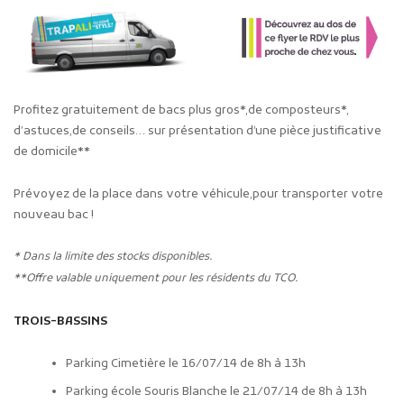
Profitez gratuitement de bacs plus gros*,de composteurs*,
d’astuces,de conseils… sur présentation d’une pièce justificative
de domicile**
Prévoyez de la place dans votre véhicule,pour transporter votre
nouveau bac !
* Dans la limite des stocks disponibles.
**Offre valable uniquement pour les résidents du TCO.
TROIS-BASSINS
Parking Cimetière le 16/07/14 de 8h à 13h
Parking école Souris Blanche le 21/07/14 de 8h à 13h