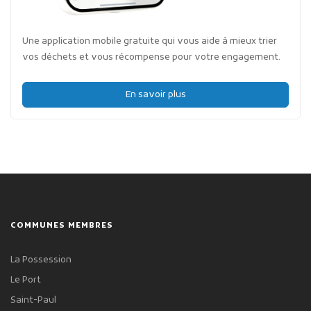
Une application mobile gratuite qui vous aide à mieux trier
vos déchets et vous récompense pour votre engagement.
En savoir plus
COMMUNES MEMBRES
La Possession
Le Port
Saint-Paul