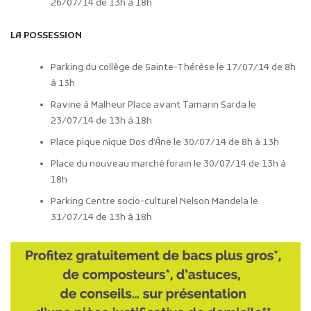
26/07/14 de 13h à 18h
LA POSSESSION
Parking du collège de Sainte-Thérèse le 17/07/14 de 8h
à 13h
Ravine à Malheur Place avant Tamarin Sarda le
23/07/14 de 13h à 18h
Place pique nique Dos d’Âne le 30/07/14 de 8h à 13h
Place du nouveau marché forain le 30/07/14 de 13h à
18h
Parking Centre socio-culturel Nelson Mandela le
31/07/14 de 13h à 18h