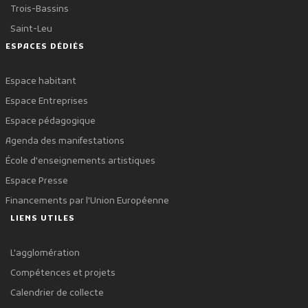
Trois-Bassins
Saint-Leu
ESPACES DÉDIÉS
Espace habitant
Espace Entreprises
Espace pédagogique
Agenda des manifestations
École d'enseignements artistiques
Espace Presse
Financements par l'Union Européenne
LIENS UTILES
L'agglomération
Compétences et projets
Calendrier de collecte