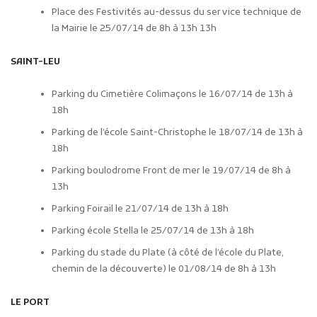
Place des Festivités au-dessus du service technique de
la Mairie le 25/07/14 de 8h à 13h 13h
SAINT-LEU
Parking du Cimetière Colimaçons le 16/07/14 de 13h à
18h
Parking de l’école Saint-Christophe le 18/07/14 de 13h à
18h
Parking boulodrome Front de mer le 19/07/14 de 8h à
13h
Parking Foirail le 21/07/14 de 13h à 18h
Parking école Stella le 25/07/14 de 13h à 18h
Parking du stade du Plate (à côté de l’école du Plate,
chemin de la découverte) le 01/08/14 de 8h à 13h
LE PORT