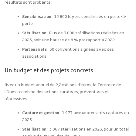
résultats sont probants :
Sensibilisation
: 12 800 foyers sensibilisés en porte-à-
porte.
Stérilisation
: Plus de 3 000 stérilisations réalisées en
2023, soit une hausse de 8 % par rapport à 2022.
Partenariats
: 30 conventions signées avec des
associations.
Un budget et des projets concrets
Avec un budget annuel de 2,2 millions d’euros, le Territoire de
l’Ouest combine des actions curatives, préventives et
répressives :
Capture et gestion
: 1 477 animaux errants capturés en
2023.
Stérilisation
: 3 067 stérilisations en 2023, pour un total