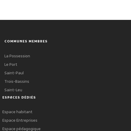
COMMUNES MEMBRES
La Possession
Le Port
Saint-Paul
Trois-Bassins
Saint-Leu
ESPACES DÉDIÉS
Espace habitant
Espace Entreprises
Espace pédagogique