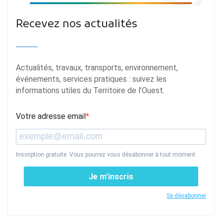
Recevez nos actualités
Actualités, travaux, transports, environnement,
événements, services pratiques : suivez les
informations utiles du Territoire de l’Ouest.
Votre adresse email
Inscription gratuite. Vous pourrez vous désabonner à tout moment.
Je m’inscris
Se désabonner