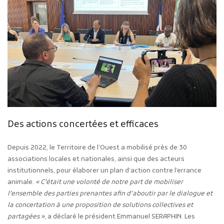
Des actions concertées et efficaces
Depuis 2022, le Territoire de l’Ouest a mobilisé près de 30
associations locales et nationales, ainsi que des acteurs
institutionnels, pour élaborer un plan d’action contre l’errance
animale.
« C’était une volonté de notre part de mobiliser
l’ensemble des parties prenantes afin d’aboutir par le dialogue et
la concertation à une proposition de solutions collectives et
partagées »
, a déclaré le président Emmanuel SERAPHIN. Les