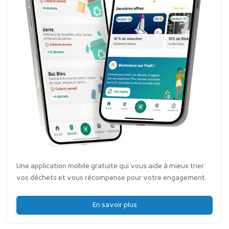
Une application mobile gratuite qui vous aide à mieux trier
vos déchets et vous récompense pour votre engagement.
En savoir plus