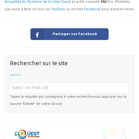
Actualités du Territoire de la Côte Ouest
et a été consulté
362
fois. N'hésitez
pas aussi à faire un tour sur
YouTube
ou encore
Facebook
pour d'autres news.
Partager sur Facebook
Rechercher sur le site
Tapez la requête qui correspond à votre recherche puis appuyez sur la
touche "Entrée" de votre clavier.