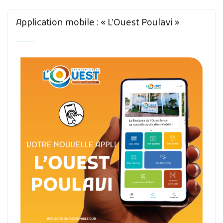
Application mobile : « L’Ouest Poulavi »