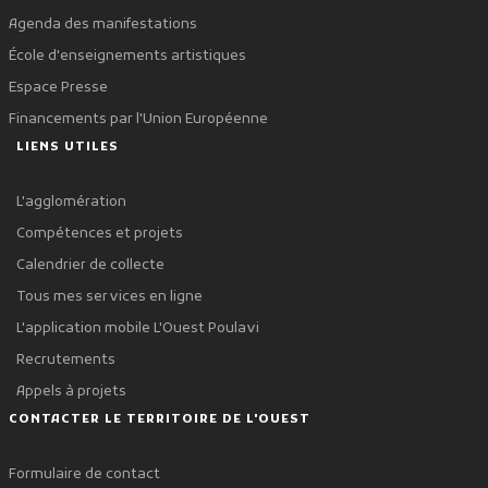
Agenda des manifestations
École d'enseignements artistiques
Espace Presse
Financements par l'Union Européenne
LIENS UTILES
L'agglomération
Compétences et projets
Calendrier de collecte
Tous mes services en ligne
L'application mobile L'Ouest Poulavi
Recrutements
Appels à projets
CONTACTER LE TERRITOIRE DE L'OUEST
Formulaire de contact