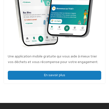
Une application mobile gratuite qui vous aide à mieux trier
vos déchets et vous récompense pour votre engagement.
En savoir plus