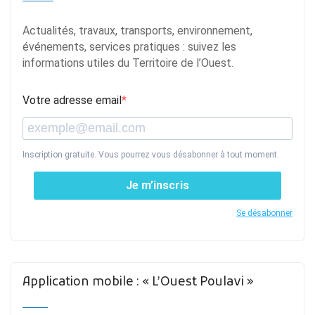
Actualités, travaux, transports, environnement,
événements, services pratiques : suivez les
informations utiles du Territoire de l’Ouest.
Votre adresse email
Inscription gratuite. Vous pourrez vous désabonner à tout moment.
Je m’inscris
Se désabonner
Application mobile : « L’Ouest Poulavi »