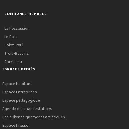
COMMUNES MEMBRES
La Possession
Le Port
Saint-Paul
Trois-Bassins
Saint-Leu
ESPACES DÉDIÉS
Espace habitant
Espace Entreprises
Espace pédagogique
Agenda des manifestations
École d'enseignements artistiques
Espace Presse