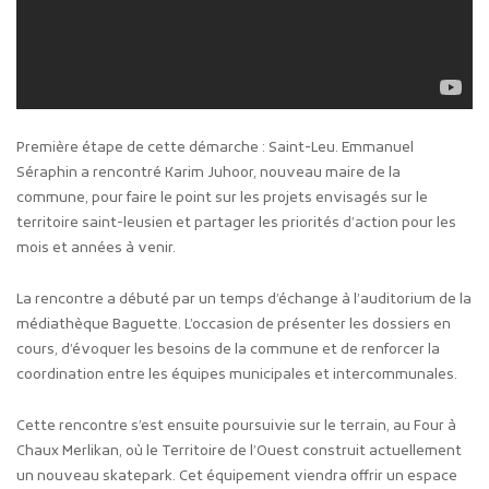
Première étape de cette démarche : Saint-Leu. Emmanuel
Séraphin a rencontré Karim Juhoor, nouveau maire de la
commune, pour faire le point sur les projets envisagés sur le
territoire saint-leusien et partager les priorités d’action pour les
mois et années à venir.
La rencontre a débuté par un temps d’échange à l’auditorium de la
médiathèque Baguette. L’occasion de présenter les dossiers en
cours, d’évoquer les besoins de la commune et de renforcer la
coordination entre les équipes municipales et intercommunales.
Cette rencontre s’est ensuite poursuivie sur le terrain, au Four à
Chaux Merlikan, où le Territoire de l’Ouest construit actuellement
un nouveau skatepark. Cet équipement viendra offrir un espace