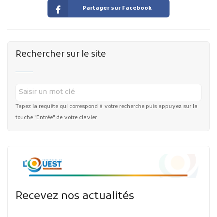
Partager sur Facebook
Rechercher sur le site
Tapez la requête qui correspond à votre recherche puis appuyez sur la
touche "Entrée" de votre clavier.
Recevez nos actualités