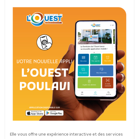
Elle vous offre une expérience interactive et des services