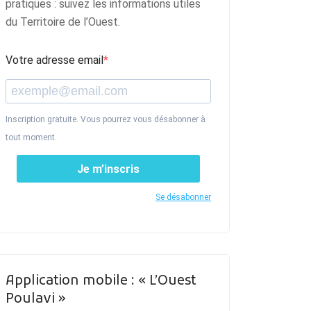
pratiques : suivez les informations utiles
du Territoire de l’Ouest.
Votre adresse email
Inscription gratuite. Vous pourrez vous désabonner à
tout moment.
Je m’inscris
Se désabonner
Application mobile : « L’Ouest
Poulavi »