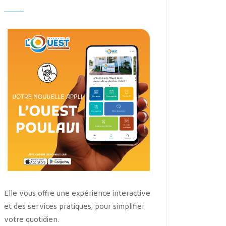
Elle vous offre une expérience interactive
et des services pratiques, pour simplifier
votre quotidien.