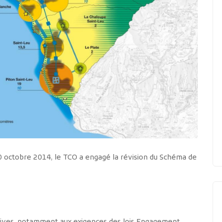
0 octobre 2014, le TCO a engagé la révision du Schéma de