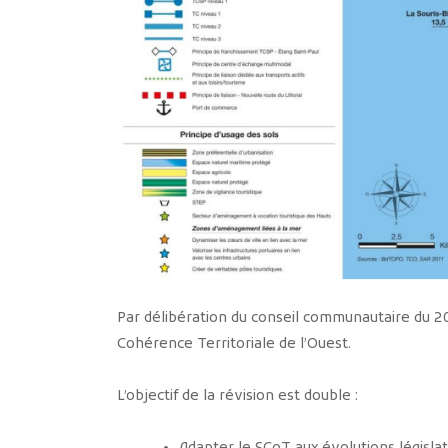
Par délibération du conseil communautaire du 2
Cohérence Territoriale de l’Ouest.
L’objectif de la révision est double :