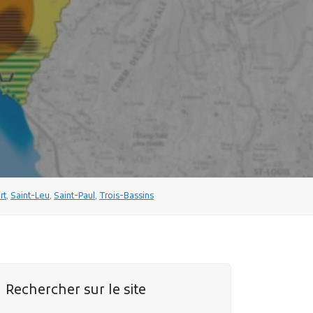
rt
,
Saint-Leu
,
Saint-Paul
,
Trois-Bassins
Rechercher sur le site