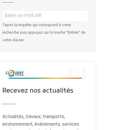
Tapez la requête qui correspond à votre
recherche puis appuyez sur la touche "Entrée" de
votre clavier.
Recevez nos actualités
Actualités, travaux, transports,
environnement, événements, services