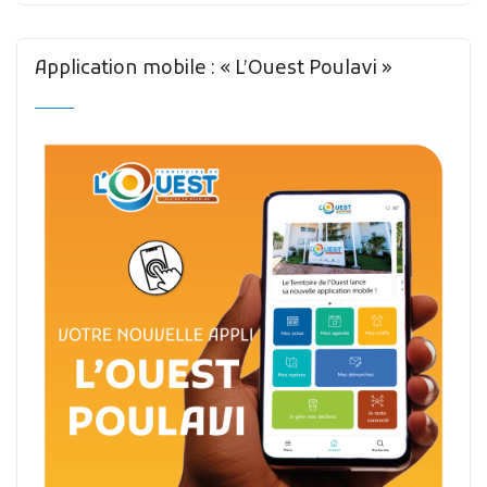
Application mobile : « L’Ouest Poulavi »