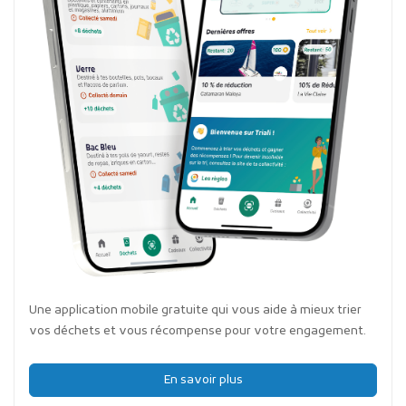
Une application mobile gratuite qui vous aide à mieux trier
vos déchets et vous récompense pour votre engagement.
En savoir plus