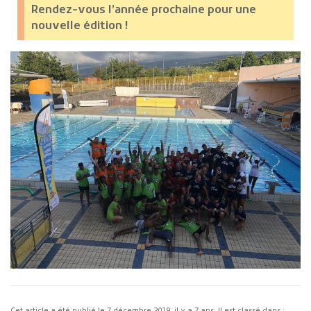
Rendez-vous l’année prochaine pour une
nouvelle édition !