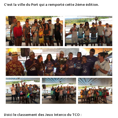
C’est la ville du Port qui a remporté cette 2ème édition.
Voici le classement
des Jeux Interco du TCO :