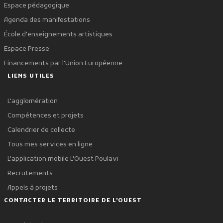
Espace pédagogique
Agenda des manifestations
École d'enseignements artistiques
Espace Presse
Financements par l'Union Européenne
LIENS UTILES
L'agglomération
Compétences et projets
Calendrier de collecte
Tous mes services en ligne
L'application mobile L'Ouest Poulavi
Recrutements
Appels à projets
CONTACTER LE TERRITOIRE DE L'OUEST