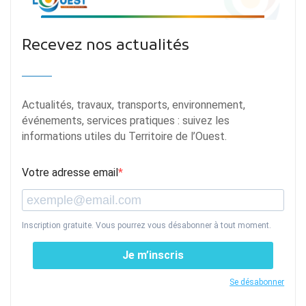
Recevez nos actualités
Actualités, travaux, transports, environnement,
événements, services pratiques : suivez les
informations utiles du Territoire de l’Ouest.
Votre adresse email
Inscription gratuite. Vous pourrez vous désabonner à tout moment.
Je m’inscris
Se désabonner