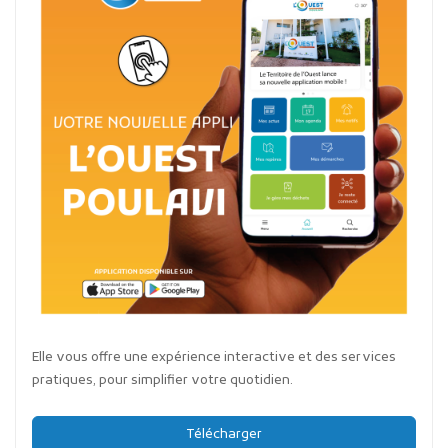
Elle vous offre une expérience interactive et des services
pratiques, pour simplifier votre quotidien.
Télécharger