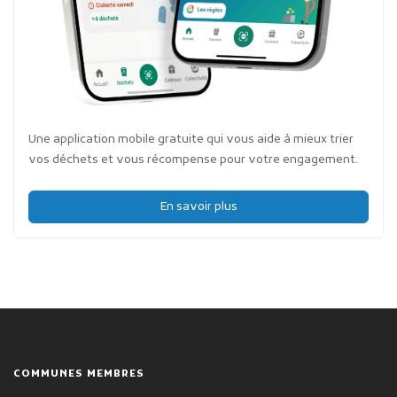
Une application mobile gratuite qui vous aide à mieux trier
vos déchets et vous récompense pour votre engagement.
En savoir plus
COMMUNES MEMBRES