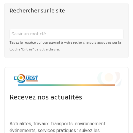
Rechercher sur le site
Tapez la requête qui correspond à votre recherche puis appuyez sur la
touche "Entrée" de votre clavier.
Recevez nos actualités
Actualités, travaux, transports, environnement,
événements, services pratiques : suivez les