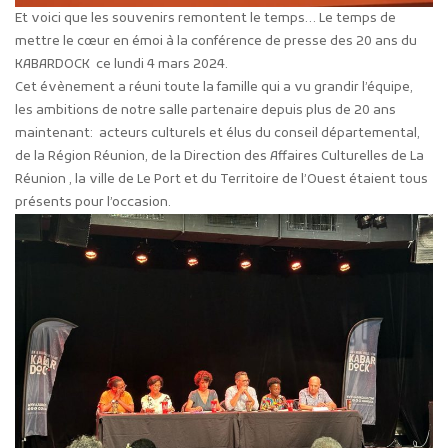
Et voici que les souvenirs remontent le temps… Le temps de
mettre le cœur en émoi à la conférence de presse des 20 ans du
KABARDOCK ce lundi 4 mars 2024.
Cet évènement a réuni toute la famille qui a vu grandir l’équipe,
les ambitions de notre salle partenaire depuis plus de 20 ans
maintenant: acteurs culturels et élus du conseil départemental,
de la Région Réunion, de la Direction des Affaires Culturelles de La
Réunion , la ville de Le Port et du Territoire de l’Ouest étaient tous
présents pour l’occasion.