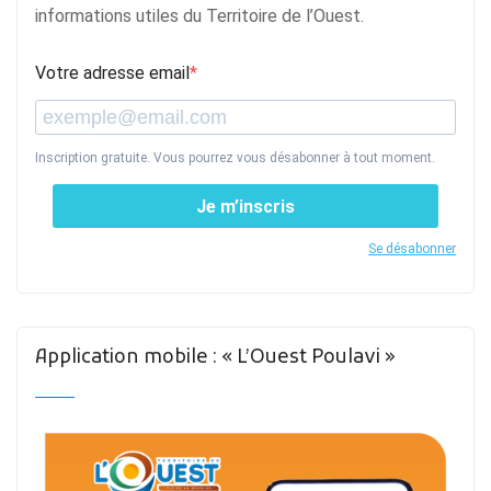
informations utiles du Territoire de l’Ouest.
Votre adresse email
Inscription gratuite. Vous pourrez vous désabonner à tout moment.
Je m’inscris
Se désabonner
Application mobile : « L’Ouest Poulavi »