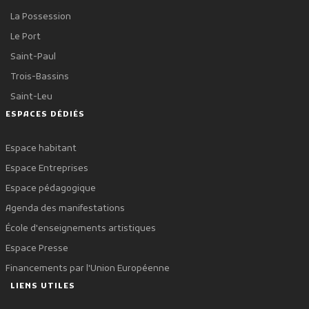
La Possession
Le Port
Saint-Paul
Trois-Bassins
Saint-Leu
ESPACES DÉDIÉS
Espace habitant
Espace Entreprises
Espace pédagogique
Agenda des manifestations
École d'enseignements artistiques
Espace Presse
Financements par l'Union Européenne
LIENS UTILES