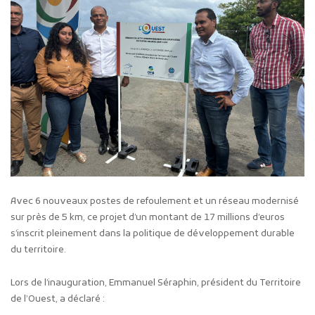
Avec 6 nouveaux postes de refoulement et un réseau modernisé
sur près de 5 km, ce projet d’un montant de 17 millions d’euros
s’inscrit pleinement dans la politique de développement durable
du territoire.
Lors de l’inauguration, Emmanuel Séraphin, président du Territoire
de l’Ouest, a déclaré :