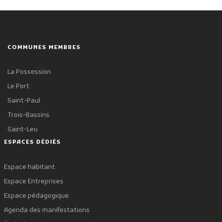
COMMUNES MEMBRES
La Possession
Le Port
Saint-Paul
Trois-Bassins
Saint-Leu
ESPACES DÉDIÉS
Espace habitant
Espace Entreprises
Espace pédagogique
Agenda des manifestations