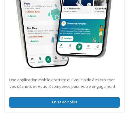
Une application mobile gratuite qui vous aide à mieux trier
vos déchets et vous récompense pour votre engagement.
En savoir plus