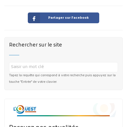
Partager sur Facebook
Rechercher sur le site
Tapez la requête qui correspond à votre recherche puis appuyez sur la
touche "Entrée" de votre clavier.