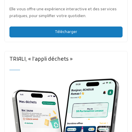
Elle vous offre une expérience interactive et des services
pratiques, pour simplifier votre quotidien.
Télécharger
TRIALI, « l’appli déchets »