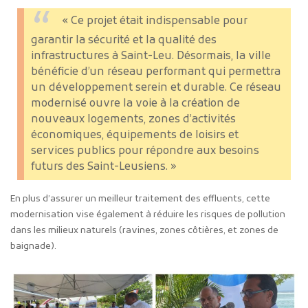
« Ce projet était indispensable pour
garantir la sécurité et la qualité des
infrastructures à Saint-Leu. Désormais, la ville
bénéficie d’un réseau performant qui permettra
un développement serein et durable. Ce réseau
modernisé ouvre la voie à la création de
nouveaux logements, zones d’activités
économiques, équipements de loisirs et
services publics pour répondre aux besoins
futurs des Saint-Leusiens. »
En plus d’assurer un meilleur traitement des effluents, cette
modernisation vise également à réduire les risques de pollution
dans les milieux naturels (ravines, zones côtières, et zones de
baignade).