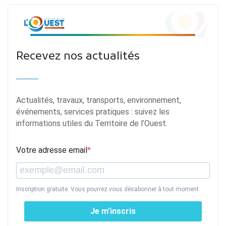
Recevez nos actualités
Actualités, travaux, transports, environnement,
événements, services pratiques : suivez les
informations utiles du Territoire de l’Ouest.
Votre adresse email
Inscription gratuite. Vous pourrez vous désabonner à tout moment.
Je m’inscris