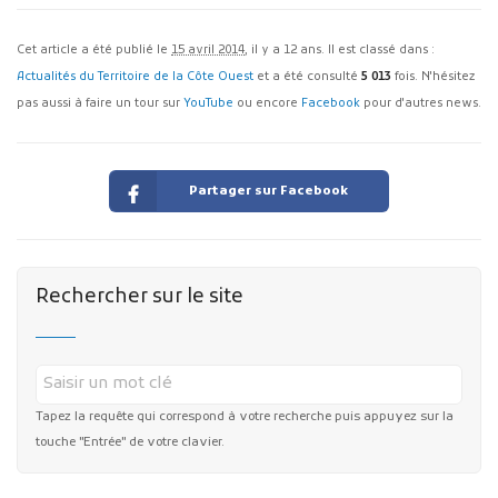
Cet article a été publié le
15 avril 2014
, il y a 12 ans. Il est classé dans :
Actualités du Territoire de la Côte Ouest
et a été consulté
5 013
fois. N'hésitez
pas aussi à faire un tour sur
YouTube
ou encore
Facebook
pour d'autres news.
Partager sur Facebook
Rechercher sur le site
Tapez la requête qui correspond à votre recherche puis appuyez sur la
touche "Entrée" de votre clavier.