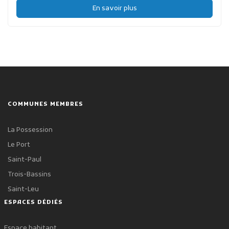
En savoir plus
COMMUNES MEMBRES
La Possession
Le Port
Saint-Paul
Trois-Bassins
Saint-Leu
ESPACES DÉDIÉS
Espace habitant