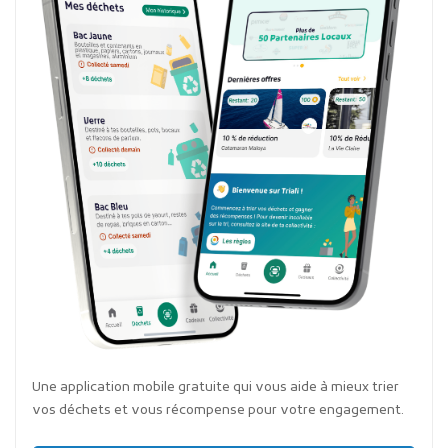
Une application mobile gratuite qui vous aide à mieux trier
vos déchets et vous récompense pour votre engagement.