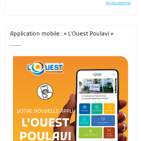
Se désabonner
Application mobile : « L’Ouest Poulavi »