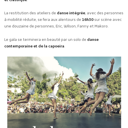
et classique
.
La restitution des ateliers de
danse intégrée
, avec des personnes
à mobilité réduite, se fera aux alentours de
16h30
sur scène avec
une douzaine de personnes, Eric, Wilson, Fanny et Makoro.
Le gala se terminera en beauté par un solo de
danse
contemporaine et de la capoeira
.