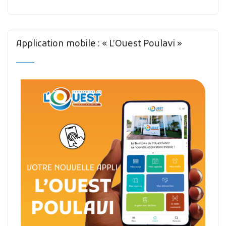
Application mobile : « L’Ouest Poulavi »