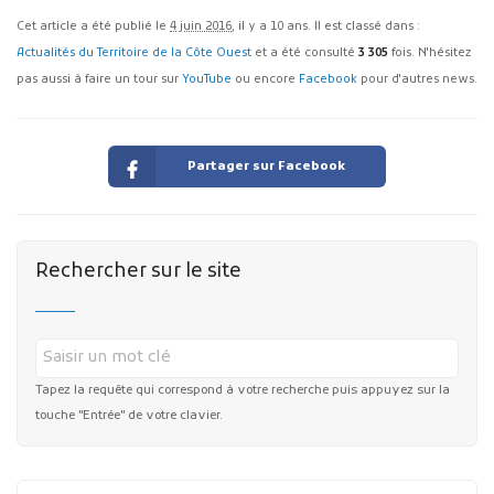
Cet article a été publié le
4 juin 2016
, il y a 10 ans. Il est classé dans :
Actualités du Territoire de la Côte Ouest
et a été consulté
3 305
fois. N'hésitez
pas aussi à faire un tour sur
YouTube
ou encore
Facebook
pour d'autres news.
Partager sur Facebook
Rechercher sur le site
Tapez la requête qui correspond à votre recherche puis appuyez sur la
touche "Entrée" de votre clavier.