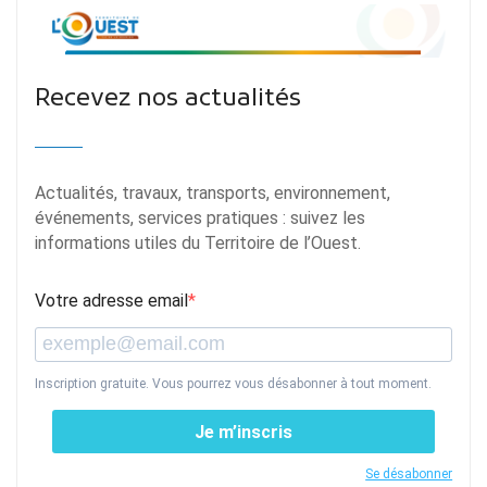
Recevez nos actualités
Actualités, travaux, transports, environnement,
événements, services pratiques : suivez les
informations utiles du Territoire de l’Ouest.
Votre adresse email
Inscription gratuite. Vous pourrez vous désabonner à tout moment.
Je m’inscris
Se désabonner