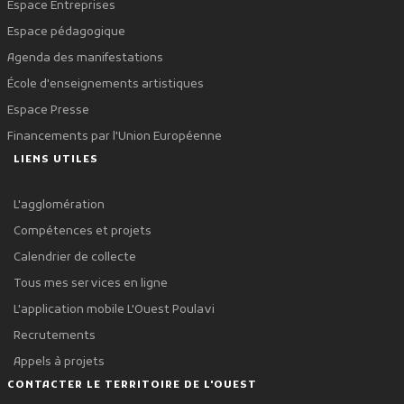
Espace Entreprises
Espace pédagogique
Agenda des manifestations
École d'enseignements artistiques
Espace Presse
Financements par l'Union Européenne
LIENS UTILES
L'agglomération
Compétences et projets
Calendrier de collecte
Tous mes services en ligne
L'application mobile L'Ouest Poulavi
Recrutements
Appels à projets
CONTACTER LE TERRITOIRE DE L'OUEST