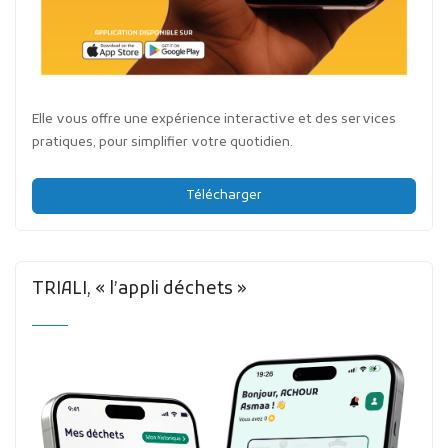
Elle vous offre une expérience interactive et des services
pratiques, pour simplifier votre quotidien.
Télécharger
TRIALI, « l’appli déchets »