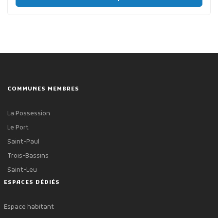
COMMUNES MEMBRES
La Possession
Le Port
Saint-Paul
Trois-Bassins
Saint-Leu
ESPACES DÉDIÉS
Espace habitant