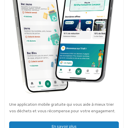
Une application mobile gratuite qui vous aide à mieux trier
vos déchets et vous récompense pour votre engagement.
En savoir plus