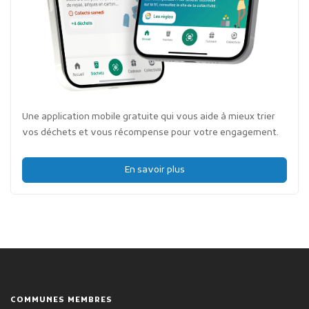
Une application mobile gratuite qui vous aide à mieux trier
vos déchets et vous récompense pour votre engagement.
En savoir plus
COMMUNES MEMBRES