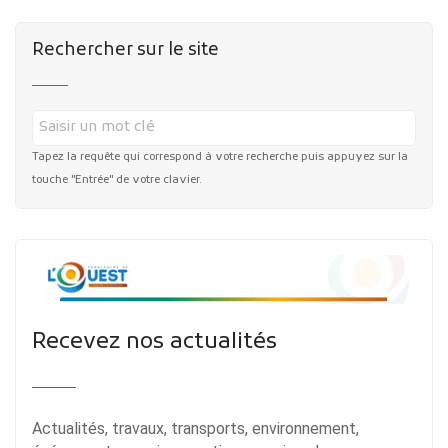
Rechercher sur le site
Tapez la requête qui correspond à votre recherche puis appuyez sur la
touche "Entrée" de votre clavier.
Recevez nos actualités
Actualités, travaux, transports, environnement,