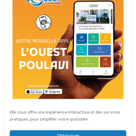
Elle vous offre une expérience interactive et des services
pratiques, pour simplifier votre quotidien.
Télécharger