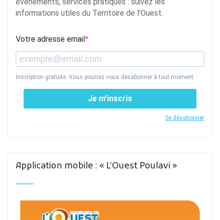
événements, services pratiques : suivez les
informations utiles du Territoire de l’Ouest.
Votre adresse email
Inscription gratuite. Vous pourrez vous désabonner à tout moment.
Je m’inscris
Se désabonner
Application mobile : « L’Ouest Poulavi »