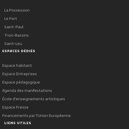
La Possession
Le Port
Saint-Paul
Trois-Bassins
Saint-Leu
ESPACES DÉDIÉS
Espace habitant
Espace Entreprises
Espace pédagogique
Agenda des manifestations
École d'enseignements artistiques
Espace Presse
Financements par l'Union Européenne
LIENS UTILES