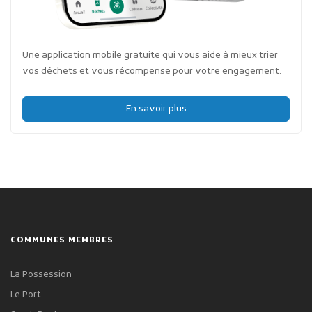
Une application mobile gratuite qui vous aide à mieux trier
vos déchets et vous récompense pour votre engagement.
En savoir plus
COMMUNES MEMBRES
La Possession
Le Port