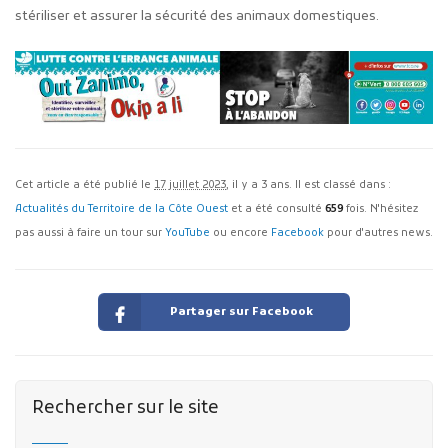
stériliser et assurer la sécurité des animaux domestiques.
Cet article a été publié le
17 juillet 2023
, il y a 3 ans. Il est classé dans :
Actualités du Territoire de la Côte Ouest
et a été consulté
659
fois. N'hésitez
pas aussi à faire un tour sur
YouTube
ou encore
Facebook
pour d'autres news.
Partager sur Facebook
Rechercher sur le site