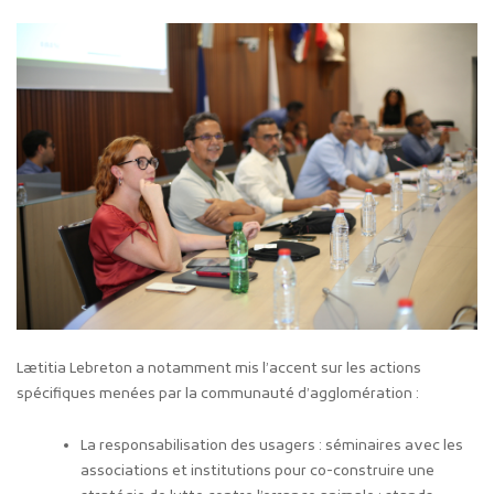
Lætitia Lebreton a notamment mis l’accent sur les actions
spécifiques menées par la communauté d’agglomération :
La responsabilisation des usagers : séminaires avec les
associations et institutions pour co-construire une