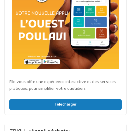
Elle vous offre une expérience interactive et des services
pratiques, pour simplifier votre quotidien.
Télécharger