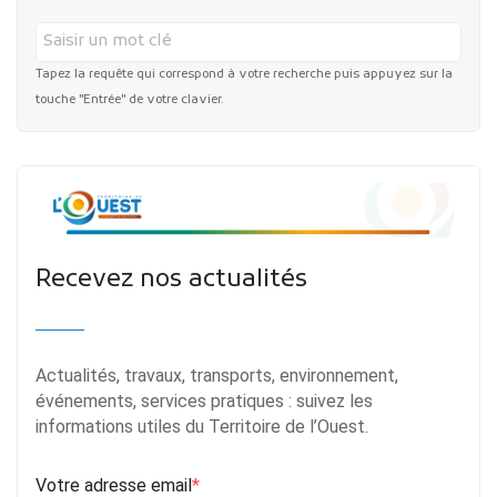
Tapez la requête qui correspond à votre recherche puis appuyez sur la
touche "Entrée" de votre clavier.
Recevez nos actualités
Actualités, travaux, transports, environnement,
événements, services pratiques : suivez les
informations utiles du Territoire de l’Ouest.
Votre adresse email