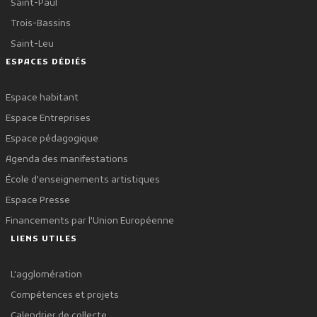
Saint-Paul
Trois-Bassins
Saint-Leu
ESPACES DÉDIÉS
Espace habitant
Espace Entreprises
Espace pédagogique
Agenda des manifestations
École d'enseignements artistiques
Espace Presse
Financements par l'Union Européenne
LIENS UTILES
L'agglomération
Compétences et projets
Calendrier de collecte