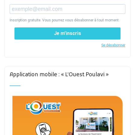
Inscription gratuite. Vous pourrez vous désabonner à tout moment.
Je m’inscris
Se désabonner
Application mobile : « L’Ouest Poulavi »