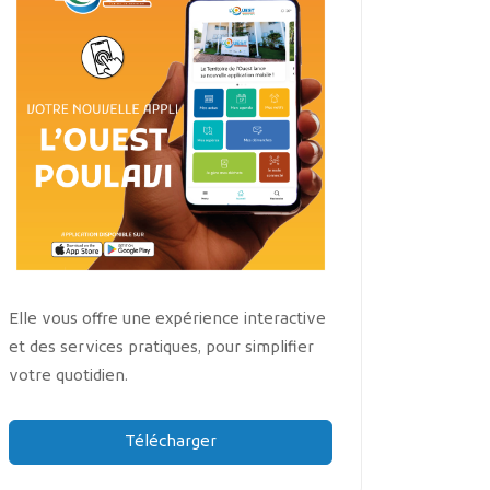
Elle vous offre une expérience interactive
et des services pratiques, pour simplifier
votre quotidien.
Télécharger