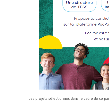
Les projets sélectionnés dans le cadre de ce pa