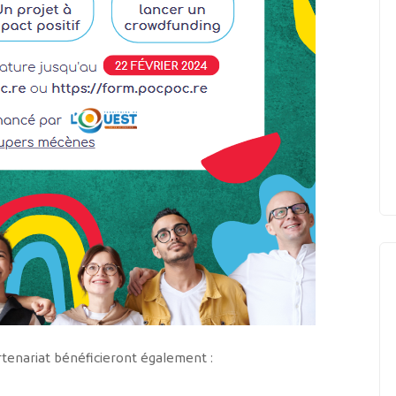
rtenariat bénéficieront également :