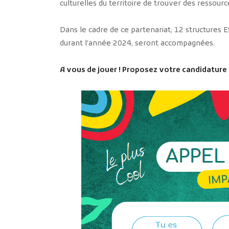
culturelles du territoire de trouver des ressour
Dans le cadre de ce partenariat, 12 structures E
durant l’année 2024, seront accompagnées.
A vous de jouer ! Proposez votre candidature à 