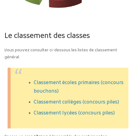
Le classement des classes
Vous pouvez consulter ci-dessous les listes de classement
général.
Classement écoles primaires (concours
bouchons)
Classement collèges (concours piles)
Classement lycées (concours piles)