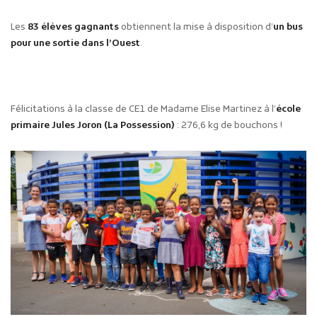
Les
83 élèves gagnants
obtiennent la mise à disposition d’
un bus
pour une sortie dans l’Ouest
.
Félicitations à la classe de CE1 de Madame Elise Martinez à l’
école
primaire Jules Joron (La Possession)
: 276,6 kg de bouchons !