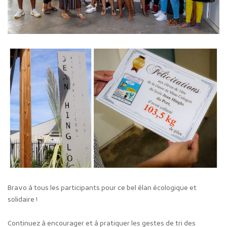
Bravo à tous les participants pour ce bel élan écologique et
solidaire !
Continuez à encourager et à pratiquer les gestes de tri des