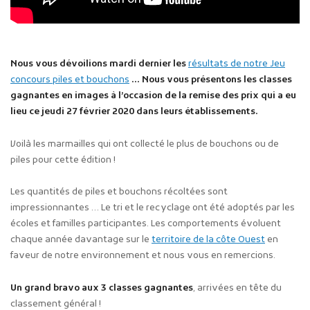
Nous vous dévoilions mardi dernier les
résultats de notre Jeu
concours piles et bouchons
… Nous vous présentons les classes
gagnantes en images à l’occasion de la remise des prix qui a eu
lieu ce jeudi 27 février 2020 dans leurs établissements.
Voilà les marmailles qui ont collecté le plus de bouchons ou de
piles pour cette édition !
Les quantités de piles et bouchons récoltées sont
impressionnantes … Le tri et le recyclage ont été adoptés par les
écoles et familles participantes. Les comportements évoluent
chaque année davantage sur le
territoire de la côte Ouest
en
faveur de notre environnement et nous vous en remercions.
Un grand bravo aux 3 classes gagnantes
, arrivées en tête du
classement général !