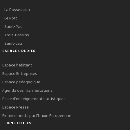
La Possession
Le Port
Saint-Paul
Trois-Bassins
Saint-Leu
ESPACES DÉDIÉS
Espace habitant
Espace Entreprises
Espace pédagogique
Agenda des manifestations
École d'enseignements artistiques
Espace Presse
Financements par l'Union Européenne
LIENS UTILES