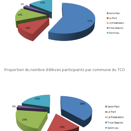
Proportion du nombre d’élèves participants par commune du TCO :