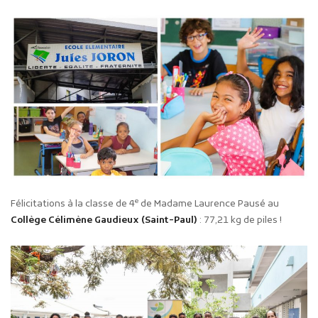
e
Félicitations à la classe de 4
de Madame Laurence Pausé au
Collège Célimène Gaudieux (Saint-Paul)
: 77,21 kg de piles !