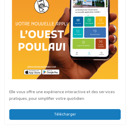
Elle vous offre une expérience interactive et des services
pratiques, pour simplifier votre quotidien.
Télécharger