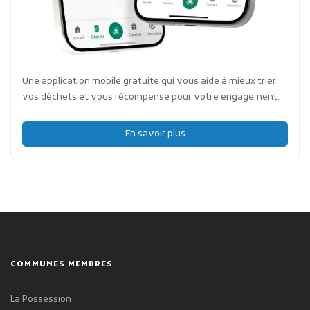
Une application mobile gratuite qui vous aide à mieux trier
vos déchets et vous récompense pour votre engagement.
En savoir plus
COMMUNES MEMBRES
La Possession