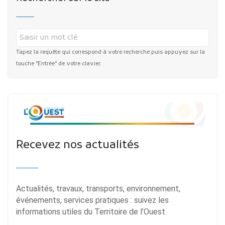
Tapez la requête qui correspond à votre recherche puis appuyez sur la
touche "Entrée" de votre clavier.
Recevez nos actualités
Actualités, travaux, transports, environnement,
événements, services pratiques : suivez les
informations utiles du Territoire de l’Ouest.