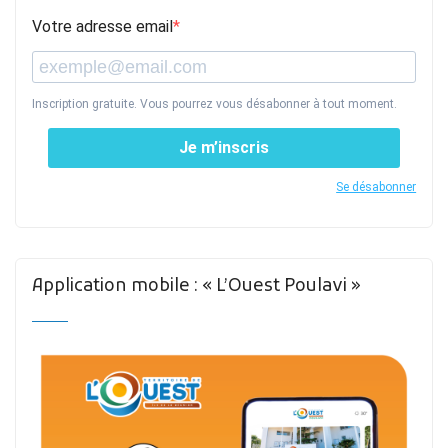
Votre adresse email
Inscription gratuite. Vous pourrez vous désabonner à tout moment.
Je m’inscris
Se désabonner
Application mobile : « L’Ouest Poulavi »