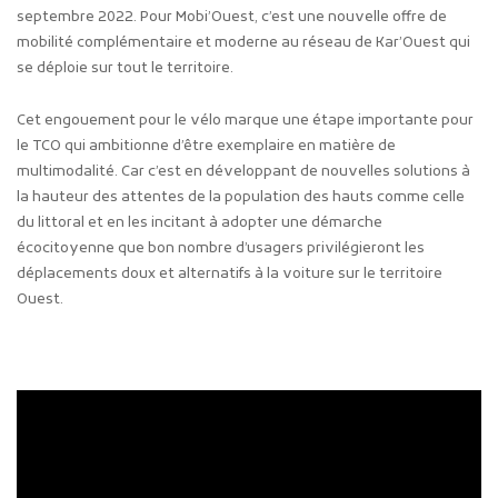
septembre 2022. Pour Mobi’Ouest, c’est une nouvelle offre de
mobilité complémentaire et moderne au réseau de Kar’Ouest qui
se déploie sur tout le territoire.
Cet engouement pour le vélo marque une étape importante pour
le TCO qui ambitionne d’être exemplaire en matière de
multimodalité. Car c’est en développant de nouvelles solutions à
la hauteur des attentes de la population des hauts comme celle
du littoral et en les incitant à adopter une démarche
écocitoyenne que bon nombre d’usagers privilégieront les
déplacements doux et alternatifs à la voiture sur le territoire
Ouest.