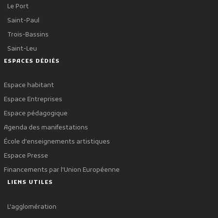
Le Port
Saint-Paul
Trois-Bassins
Saint-Leu
ESPACES DÉDIÉS
Espace habitant
Espace Entreprises
Espace pédagogique
Agenda des manifestations
École d'enseignements artistiques
Espace Presse
Financements par l'Union Européenne
LIENS UTILES
L'agglomération