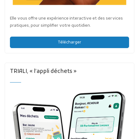
Elle vous offre une expérience interactive et des services
pratiques, pour simplifier votre quotidien.
Télécharger
TRIALI, « l’appli déchets »