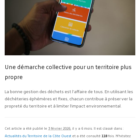
Une démarche collective pour un territoire plus
propre
La bonne gestion des déchets est l’affaire de tous. En utilisant les
déchèteries éphémères et fixes, chacun contribue à préserver la
propreté du territoire et à limiter l’impact environnemental.
Cet article a été publié le
3 février 2026
, il y a 6 mois. Il est classé dans :
Actualités du Territoire de la Côte Ouest
et a été consulté
118
fois. N'hésitez