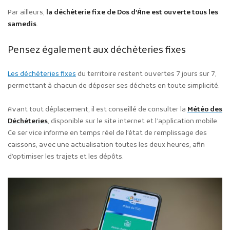
Par ailleurs,
la déchèterie fixe de Dos d’Âne est ouverte tous les
samedis
.
Pensez également aux déchèteries fixes
Les déchèteries fixes
du territoire restent ouvertes 7 jours sur 7,
permettant à chacun de déposer ses déchets en toute simplicité.
Avant tout déplacement, il est conseillé de consulter la
Météo des
Déchèteries
, disponible sur le site internet et l’application mobile.
Ce service informe en temps réel de l’état de remplissage des
caissons, avec une actualisation toutes les deux heures, afin
d’optimiser les trajets et les dépôts.