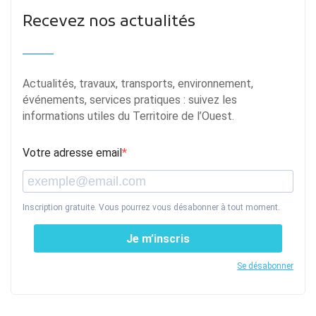
Recevez nos actualités
Actualités, travaux, transports, environnement,
événements, services pratiques : suivez les
informations utiles du Territoire de l’Ouest.
Votre adresse email
Inscription gratuite. Vous pourrez vous désabonner à tout moment.
Je m’inscris
Se désabonner