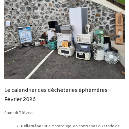
Le calendrier des déchèteries éphémères –
Février 2026
Samedi 7 février
Bellemène
: Rue Montrouge, en contrebas du stade de