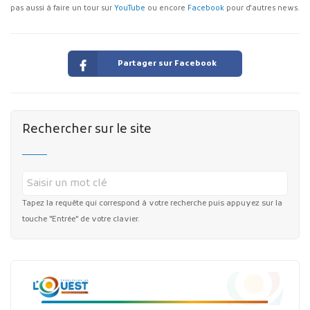
pas aussi à faire un tour sur
YouTube
ou encore
Facebook
pour d'autres news.
Partager sur Facebook
Rechercher sur le site
Tapez la requête qui correspond à votre recherche puis appuyez sur la
touche "Entrée" de votre clavier.