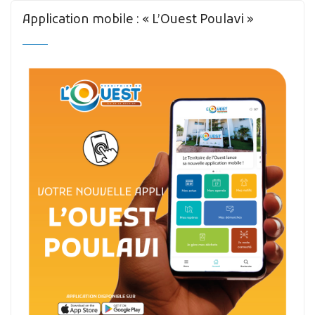
Application mobile : « L’Ouest Poulavi »