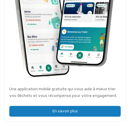
Une application mobile gratuite qui vous aide à mieux trier
vos déchets et vous récompense pour votre engagement.
En savoir plus