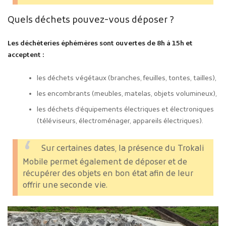
Quels déchets pouvez-vous déposer ?
Les déchèteries éphémères sont ouvertes de 8h à 15h et
acceptent :
les déchets végétaux (branches, feuilles, tontes, tailles),
les encombrants (meubles, matelas, objets volumineux),
les déchets d’équipements électriques et électroniques
(téléviseurs, électroménager, appareils électriques).
Sur certaines dates, la présence du Trokali
Mobile permet également de déposer et de
récupérer des objets en bon état afin de leur
offrir une seconde vie.