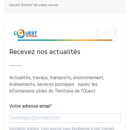
touche "Entrée" de votre clavier.
Recevez nos actualités
Actualités, travaux, transports, environnement,
événements, services pratiques : suivez les
informations utiles du Territoire de l’Ouest.
Votre adresse email
Inscription gratuite. Vous pourrez vous désabonner à tout moment.