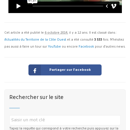
Cet article a été publié le
6 octobre 2014
, il y a 12 ans. Il est classé dans :
Actualités du Territoire de la Côte Ouest
et a été consulté
3 533
fois. N'hésitez
pas aussi à faire un tour sur
YouTube
ou encore
Facebook
pour d'autres news.
Partager sur Facebook
Rechercher sur le site
Tapez la requête qui correspond à votre recherche puis appuyez sur la