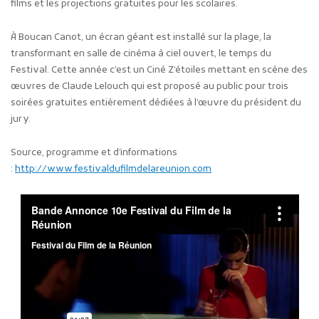
films et les projections gratuites pour les scolaires.
À Boucan Canot, un écran géant est installé sur la plage, la
transformant en salle de cinéma à ciel ouvert, le temps du
Festival. Cette année c’est un Ciné Z’étoiles mettant en scène des
œuvres de Claude Lelouch qui est proposé au public pour trois
soirées gratuites entièrement dédiées à l’œuvre du président du
jury.
Source, programme et d’informations
:
http://www.festivaldufilmdelareunion.com