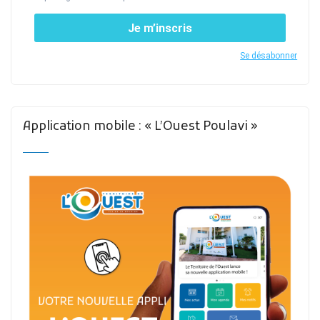
Je m’inscris
Se désabonner
Application mobile : « L’Ouest Poulavi »