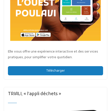
Elle vous offre une expérience interactive et des services
pratiques, pour simplifier votre quotidien.
Télécharger
TRIALI, « l’appli déchets »