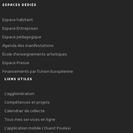
ESPACES DÉDIÉS
Espace habitant
Espace Entreprises
Espace pédagogique
Agenda des manifestations
École d'enseignements artistiques
Espace Presse
Financements par l'Union Européenne
LIENS UTILES
L'agglomération
Compétences et projets
Calendrier de collecte
Tous mes services en ligne
L'application mobile L'Ouest Poulavi