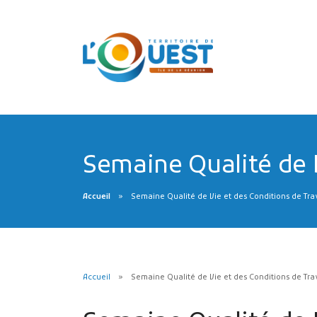
Semaine Qualité de V
Accueil
Semaine Qualité de Vie et des Conditions de Tra
Accueil
Semaine Qualité de Vie et des Conditions de Tra