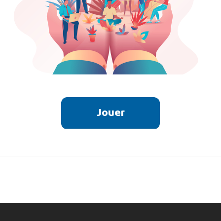
Jouer