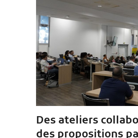
Des ateliers collabo
des propositions p