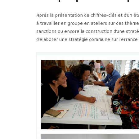
Après la présentation de chiffres-clés et d’un éta
à travailler en groupe en ateliers sur des thèmes 
sanctions ou encore la construction d’une strat
d’élaborer une stratégie commune sur l’errance a