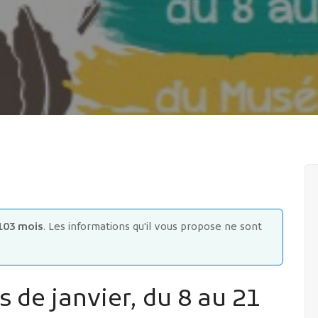
103 mois
. Les informations qu'il vous propose ne sont
 de janvier, du 8 au 21