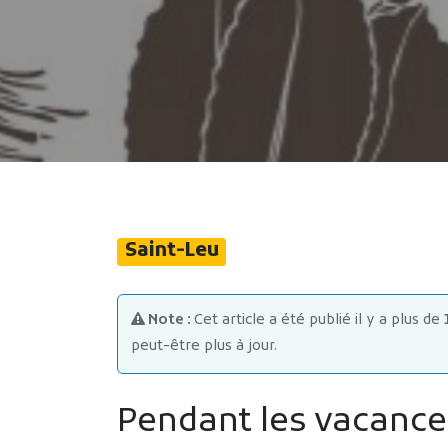
Saint-Leu
Note :
Cet article a été publié il y a plus de
peut-être plus à jour.
Pendant les vacances