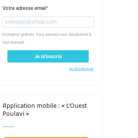
Votre adresse email
Inscription gratuite. Vous pourrez vous désabonner à
tout moment.
Je m’inscris
Se désabonner
Application mobile : « L’Ouest
Poulavi »