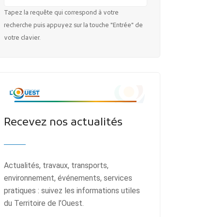
Tapez la requête qui correspond à votre
recherche puis appuyez sur la touche "Entrée" de
votre clavier.
Recevez nos actualités
Actualités, travaux, transports,
environnement, événements, services
pratiques : suivez les informations utiles
du Territoire de l’Ouest.