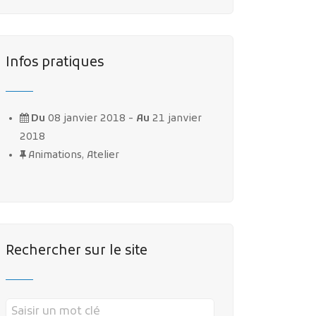
Infos pratiques
Du
08 janvier 2018 -
Au
21 janvier
2018
Animations, Atelier
Rechercher sur le site