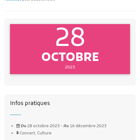
28
OCTOBRE
2023
Infos pratiques
Du
28 octobre 2023 -
Au
16 décembre 2023
Concert, Culture