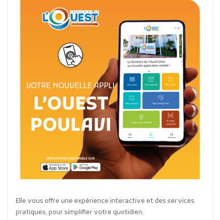
Elle vous offre une expérience interactive et des services
pratiques, pour simplifier votre quotidien.