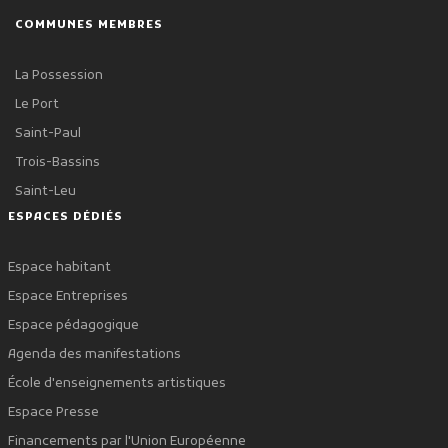
COMMUNES MEMBRES
La Possession
Le Port
Saint-Paul
Trois-Bassins
Saint-Leu
ESPACES DÉDIÉS
Espace habitant
Espace Entreprises
Espace pédagogique
Agenda des manifestations
École d'enseignements artistiques
Espace Presse
Financements par l'Union Européenne