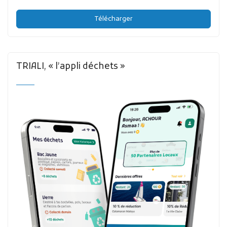
Télécharger
TRIALI, « l’appli déchets »