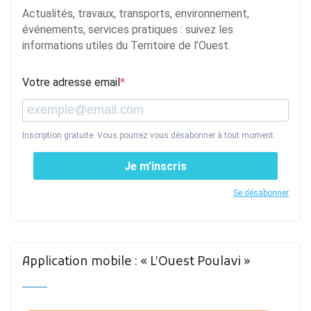
Actualités, travaux, transports, environnement,
événements, services pratiques : suivez les
informations utiles du Territoire de l’Ouest.
Votre adresse email
Inscription gratuite. Vous pourrez vous désabonner à tout moment.
Je m’inscris
Se désabonner
Application mobile : « L’Ouest Poulavi »