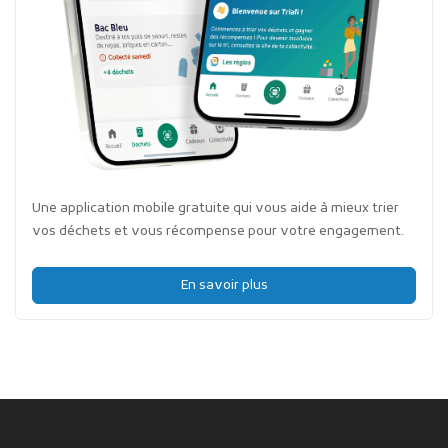
Une application mobile gratuite qui vous aide à mieux trier
vos déchets et vous récompense pour votre engagement.
En savoir plus