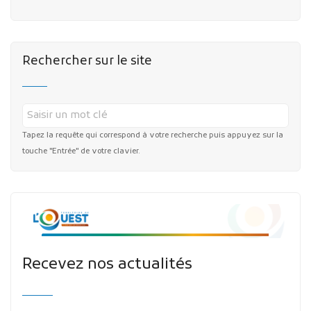
Rechercher sur le site
Tapez la requête qui correspond à votre recherche puis appuyez sur la
touche "Entrée" de votre clavier.
Recevez nos actualités